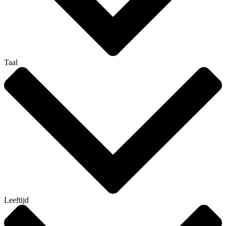
Taal
Leeftijd