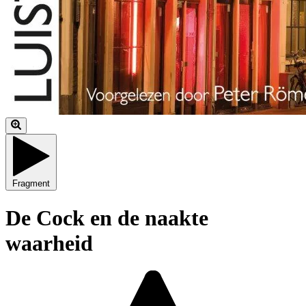
Fragment
De Cock en de naakte
waarheid