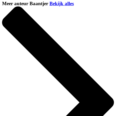
Meer auteur Baantjer
Bekijk alles