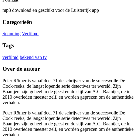
mp3 download en geschikt voor de Luisterrijk app
Categorieën
Spanning
Verfilmd
Tags
verfilmd
bekend van tv
Over de auteur
Peter Römer is vanaf deel 71 de schrijver van de succesvolle De
Cock-reeks, de langst lopende serie detectives ter wereld. Zijn
Baantjers zijn geheel in de geest en de stijl van A.C. Baantjer, de in
2010 overleden meester zelf, en worden geprezen om de authentieke
verhalen.
Peter Römer is vanaf deel 71 de schrijver van de succesvolle De
Cock-reeks, de langst lopende serie detectives ter wereld. Zijn
Baantjers zijn geheel in de geest en de stijl van A.C. Baantjer, de in
2010 overleden meester zelf, en worden geprezen om de authentieke
verhalen.