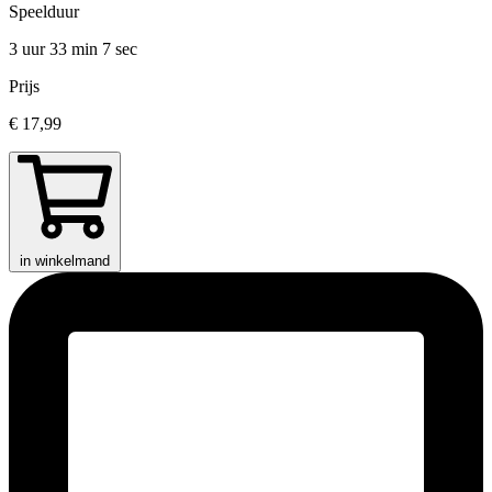
Speelduur
3 uur 33 min
7 sec
Prijs
€ 17,99
in winkelmand