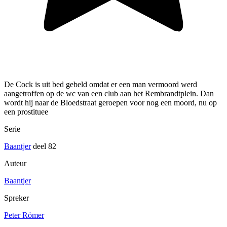
De Cock is uit bed gebeld omdat er een man vermoord werd
aangetroffen op de wc van een club aan het Rembrandtplein. Dan
wordt hij naar de Bloedstraat geroepen voor nog een moord, nu op
een prostituee
Serie
Baantjer
deel 82
Auteur
Baantjer
Spreker
Peter Römer