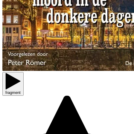
fragment