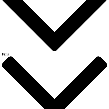
Prijs