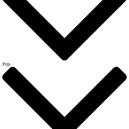
Prijs