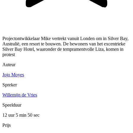
Projectontwikkelaar Mike vertrekt vanuit Londen om in Silver Bay,
Australië, een resort te bouwen. De bewoners van het excentrieke
Silver Bay Hotel, waaronder de tempramentvolle Liza, komen in
protest
Auteur
Jojo Moyes
Spreker
Willemijn de Vries
Speelduur
12 uur 5 min
50 sec
Prijs