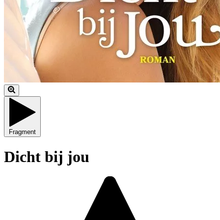
Fragment
Dicht bij jou