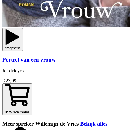
fragment
Portret van een vrouw
Jojo Moyes
€ 23,99
in winkelmand
Meer spreker Willemijn de Vries
Bekijk alles