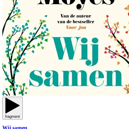
fragment
Wij samen