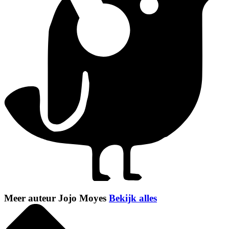
Meer auteur Jojo Moyes
Bekijk alles