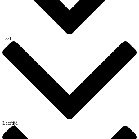
Taal
Leeftijd