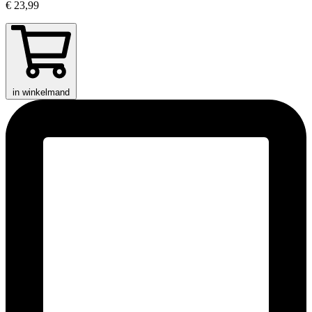
€ 23,99
in winkelmand