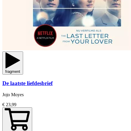
fragment
De laatste liefdesbrief
Jojo Moyes
€ 23,99