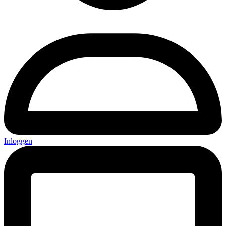
Inloggen