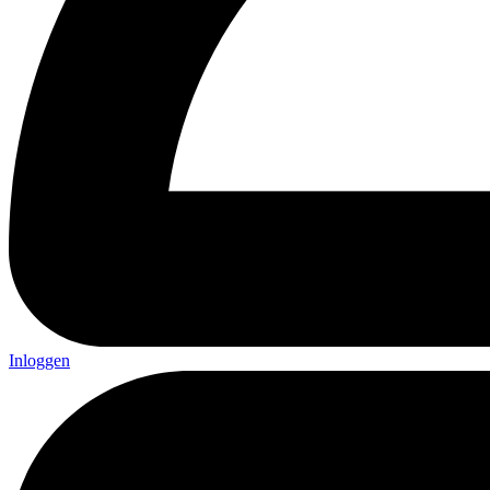
Inloggen