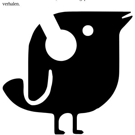
verhalen.