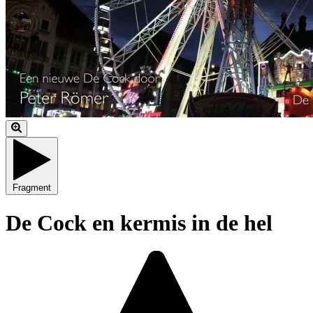
Fragment
De Cock en kermis in de hel