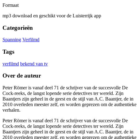
Formaat
mp3 download en geschikt voor de Luisterrijk app
Categorieën
Spanning
Verfilmd
Tags
verfilmd
bekend van tv
Over de auteur
Peter Römer is vanaf deel 71 de schrijver van de succesvolle De
Cock-reeks, de langst lopende serie detectives ter wereld. Zijn
Baantjers zijn geheel in de geest en de stijl van A.C. Baantjer, de in
2010 overleden meester zelf, en worden geprezen om de authentieke
verhalen.
Peter Römer is vanaf deel 71 de schrijver van de succesvolle De
Cock-reeks, de langst lopende serie detectives ter wereld. Zijn
Baantjers zijn geheel in de geest en de stijl van A.C. Baantjer, de in
2010 overleden meester zelf, en worden geprezen om de authentieke