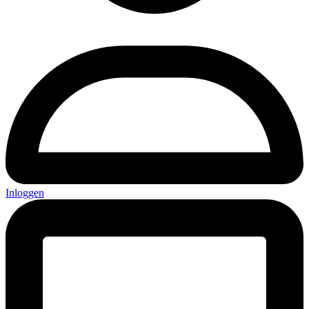
Inloggen