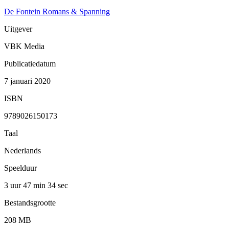
De Fontein Romans & Spanning
Uitgever
VBK Media
Publicatiedatum
7 januari 2020
ISBN
9789026150173
Taal
Nederlands
Speelduur
3 uur 47 min
34 sec
Bestandsgrootte
208 MB