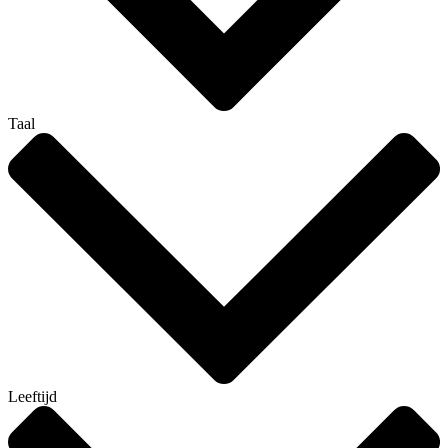
Taal
Leeftijd