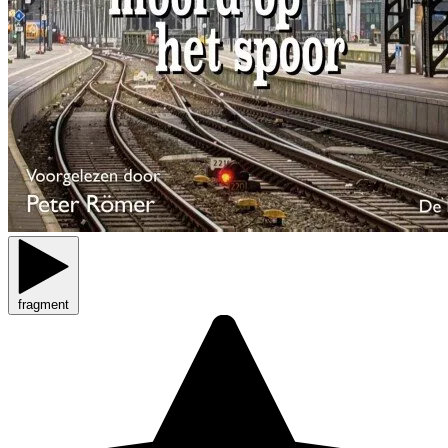
fragment