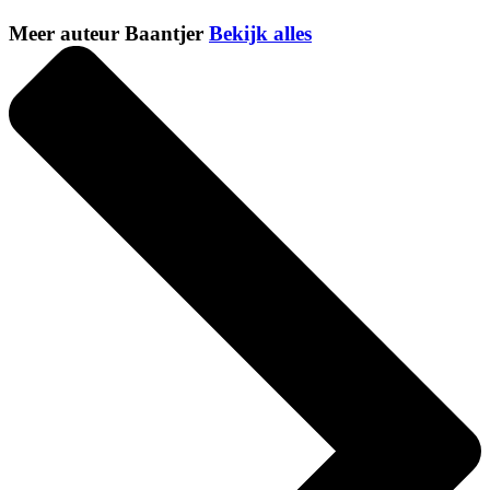
Meer auteur Baantjer
Bekijk alles