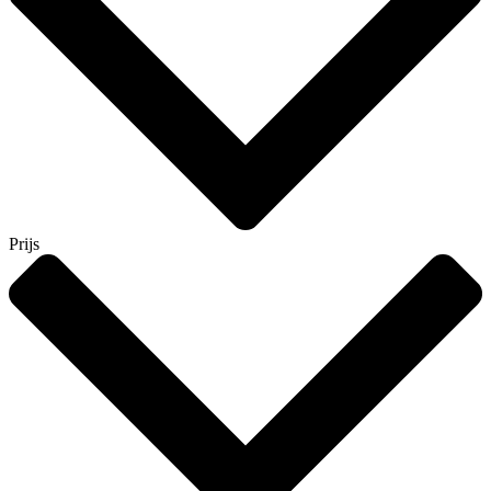
Prijs