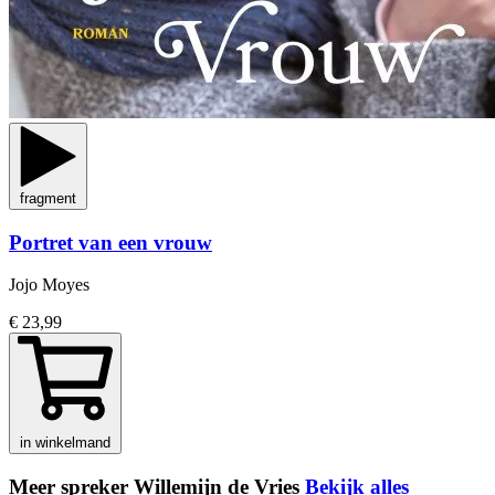
fragment
Portret van een vrouw
Jojo Moyes
€ 23,99
in winkelmand
Meer spreker Willemijn de Vries
Bekijk alles