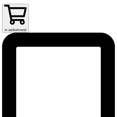
in winkelmand