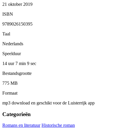
21 oktober 2019
ISBN
9789026150395
Taal
Nederlands
Speelduur
14 uur 7 min
9 sec
Bestandsgrootte
775 MB
Formaat
mp3 download en geschikt voor de Luisterrijk app
Categorieën
Romans en literatuur
Historische roman