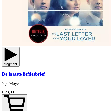
fragment
De laatste liefdesbrief
Jojo Moyes
€ 23,99