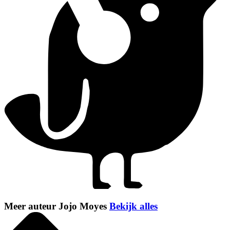
Meer auteur Jojo Moyes
Bekijk alles