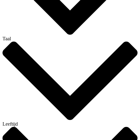
Taal
Leeftijd