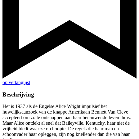
op verlanglijst
Beschrijving
Het is 1937 als de Engelse Alice Wright impulsief het
huwelijksaanzoek van de knappe Amerikaan Bennett Van Cleve
accepteert om zo te ontsnappen aan haar benauwende leven thuis.
Maar Alice ontdekt al snel dat Baileyville, Kentucky, haar niet de
vrijheid biedt waar ze op hoopte. De regels die haar man en
schoonvader haar opleggen, zijn nog knellender dan die van haar