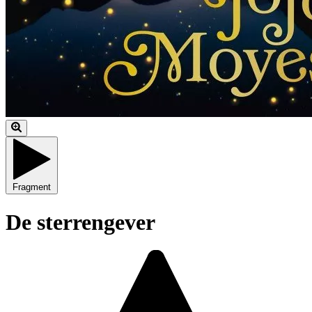
Fragment
De sterrengever