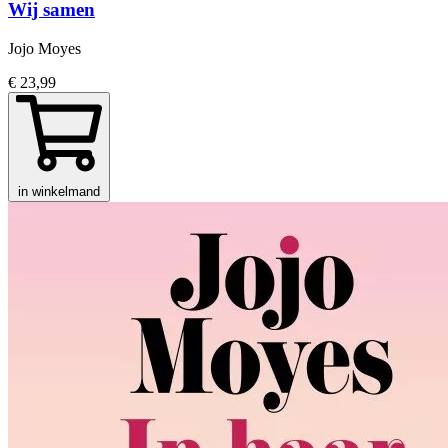
Wij samen
Jojo Moyes
€ 23,99
in winkelmand