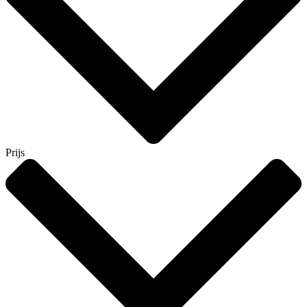
Prijs