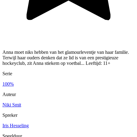
Anna moet niks hebben van het glamourleventje van haar familie.
Terwijl haar ouders denken dat ze lid is van een prestigieuze
hockeyclub, zit Anna stiekem op voetbal... Leeftijd: 11+
Serie
100%
Auteur
Niki Smit
Spreker
Iris Hesseling
Speelduur