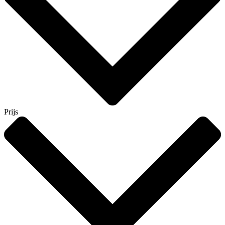
Prijs