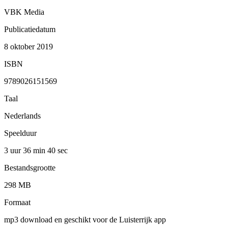
VBK Media
Publicatiedatum
8 oktober 2019
ISBN
9789026151569
Taal
Nederlands
Speelduur
3 uur 36 min
40 sec
Bestandsgrootte
298 MB
Formaat
mp3 download en geschikt voor de Luisterrijk app