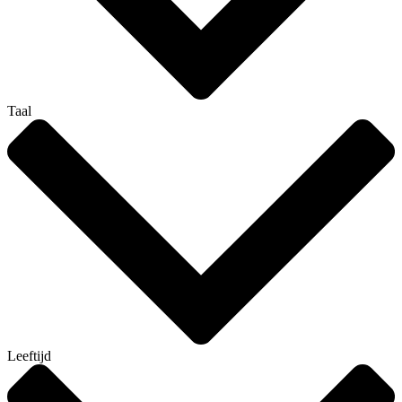
Taal
Leeftijd