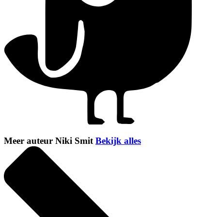
Meer auteur Niki Smit
Bekijk alles