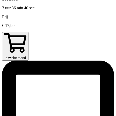
3 uur 36 min
40 sec
Prijs
€ 17,99
in winkelmand