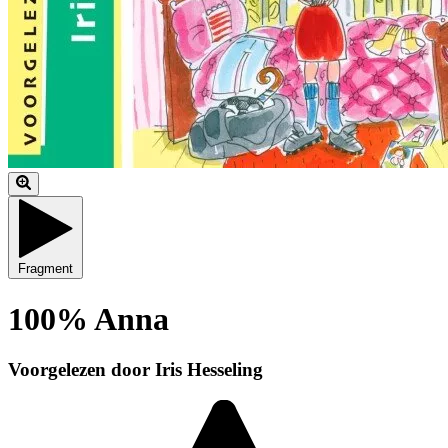
Fragment
100% Anna
Voorgelezen door Iris Hesseling