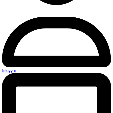
Inloggen