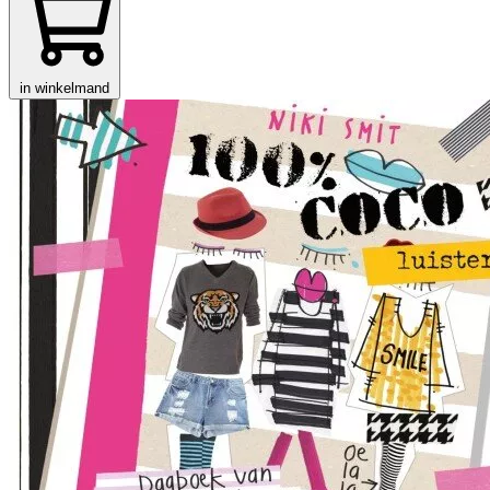
in winkelmand