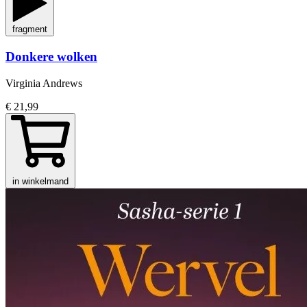
fragment
Donkere wolken
Virginia Andrews
€ 21,99
in winkelmand