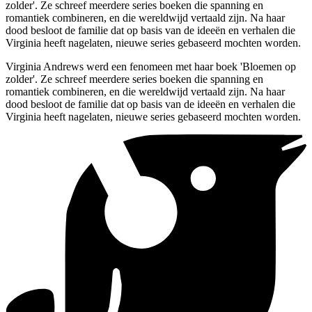
zolder'. Ze schreef meerdere series boeken die spanning en
romantiek combineren, en die wereldwijd vertaald zijn. Na haar
dood besloot de familie dat op basis van de ideeën en verhalen die
Virginia heeft nagelaten, nieuwe series gebaseerd mochten worden.
Virginia Andrews werd een fenomeen met haar boek 'Bloemen op
zolder'. Ze schreef meerdere series boeken die spanning en
romantiek combineren, en die wereldwijd vertaald zijn. Na haar
dood besloot de familie dat op basis van de ideeën en verhalen die
Virginia heeft nagelaten, nieuwe series gebaseerd mochten worden.