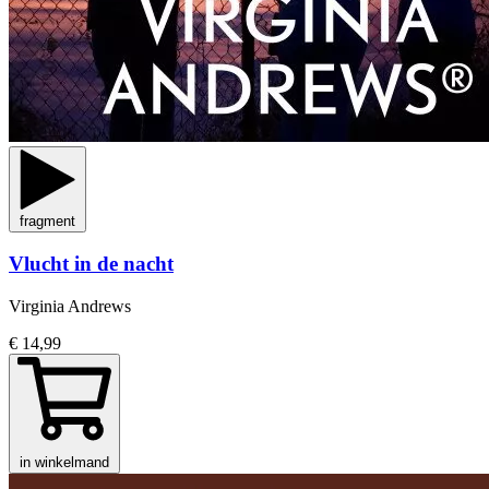
fragment
Vlucht in de nacht
Virginia Andrews
€ 14,99
in winkelmand