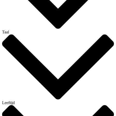
Taal
Leeftijd