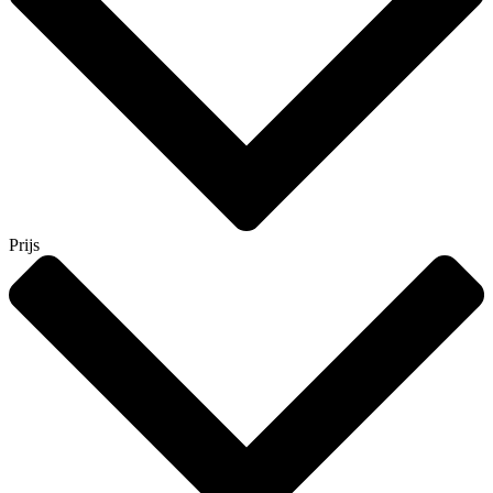
Prijs