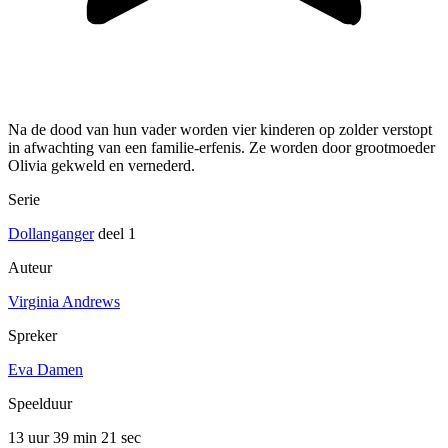
Na de dood van hun vader worden vier kinderen op zolder verstopt
in afwachting van een familie-erfenis. Ze worden door grootmoeder
Olivia gekweld en vernederd.
Serie
Dollanganger
deel 1
Auteur
Virginia Andrews
Spreker
Eva Damen
Speelduur
13 uur 39 min
21 sec