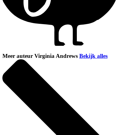
Meer auteur Virginia Andrews
Bekijk alles