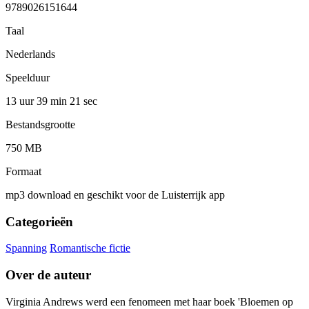
9789026151644
Taal
Nederlands
Speelduur
13 uur 39 min
21 sec
Bestandsgrootte
750 MB
Formaat
mp3 download en geschikt voor de Luisterrijk app
Categorieën
Spanning
Romantische fictie
Over de auteur
Virginia Andrews werd een fenomeen met haar boek 'Bloemen op