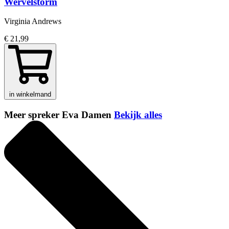
Wervelstorm
Virginia Andrews
€ 21,99
in winkelmand
Meer spreker Eva Damen
Bekijk alles