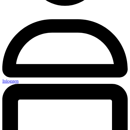
Inloggen