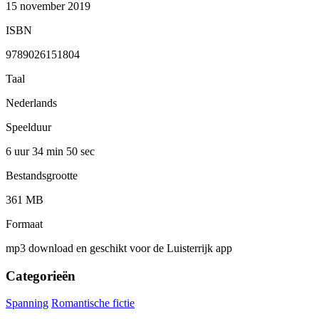
15 november 2019
ISBN
9789026151804
Taal
Nederlands
Speelduur
6 uur 34 min
50 sec
Bestandsgrootte
361 MB
Formaat
mp3 download en geschikt voor de Luisterrijk app
Categorieën
Spanning
Romantische fictie