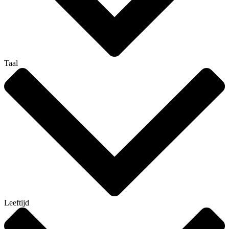
Taal
Leeftijd