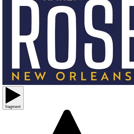
fragment