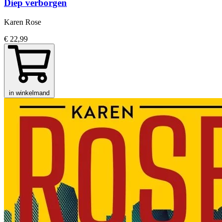
Diep verborgen
Karen Rose
€ 22,99
in winkelmand