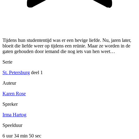
Tijdens hun studententijd was er een hevige liefde. Nu, jaren later,
bloeit die liefde weer op tijdens een reünie. Maar ze worden in de
gaten gehouden door iemand die nog iets van hen weet…
Serie
St. Petersburg
deel 1
Auteur
Karen Rose
Spreker
Irma Hartog
Speelduur
6 uur 34 min
50 sec