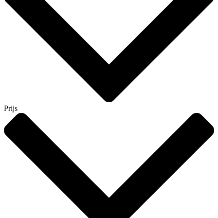
Prijs