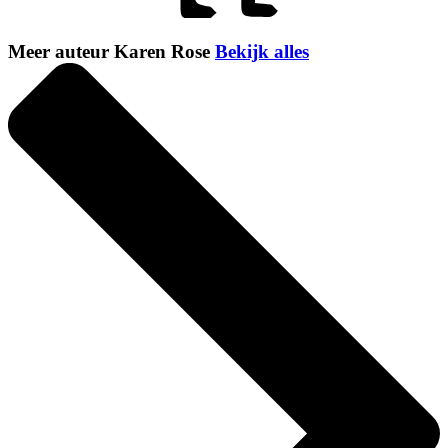
Meer auteur Karen Rose
Bekijk alles