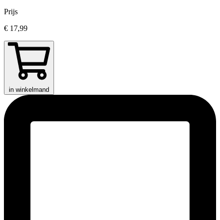
Prijs
€ 17,99
in winkelmand