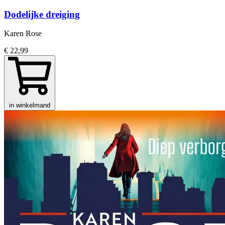
Dodelijke dreiging
Karen Rose
€ 22,99
in winkelmand