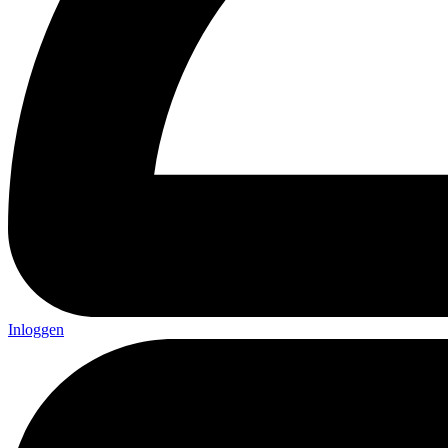
Inloggen