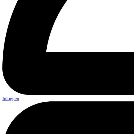
Inloggen