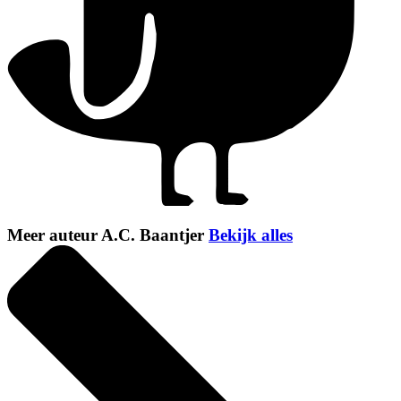
Meer auteur A.C. Baantjer
Bekijk alles