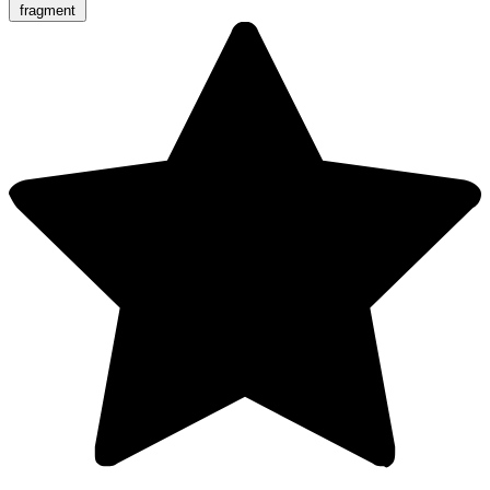
fragment