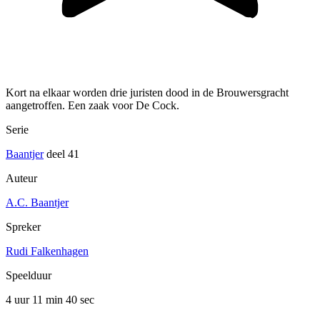
Kort na elkaar worden drie juristen dood in de Brouwersgracht
aangetroffen. Een zaak voor De Cock.
Serie
Baantjer
deel 41
Auteur
A.C. Baantjer
Spreker
Rudi Falkenhagen
Speelduur
4 uur 11 min
40 sec