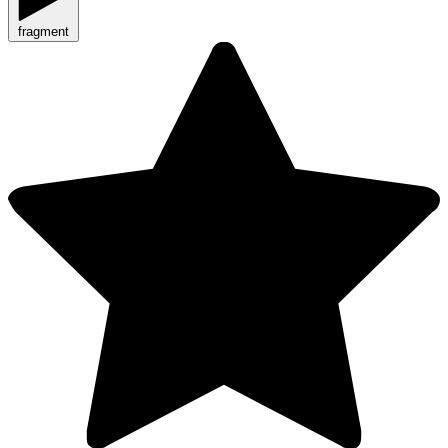
fragment