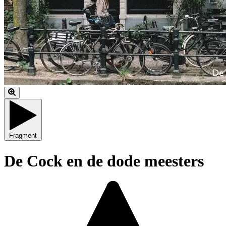
Fragment
De Cock en de dode meesters