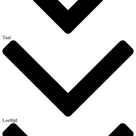
Taal
Leeftijd