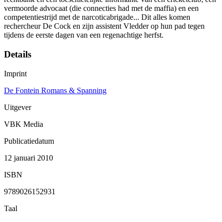
vermoorde advocaat (die connecties had met de maffia) en een
competentiestrijd met de narcoticabrigade... Dit alles komen
rechercheur De Cock en zijn assistent Vledder op hun pad tegen
tijdens de eerste dagen van een regenachtige herfst.
Details
Imprint
De Fontein Romans & Spanning
Uitgever
VBK Media
Publicatiedatum
12 januari 2010
ISBN
9789026152931
Taal