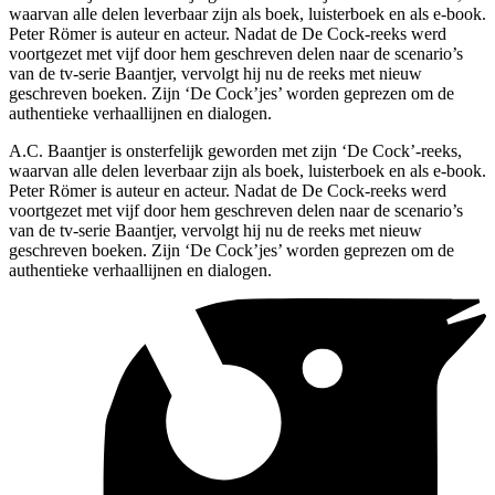
waarvan alle delen leverbaar zijn als boek, luisterboek en als e-book.
Peter Römer is auteur en acteur. Nadat de De Cock-reeks werd
voortgezet met vijf door hem geschreven delen naar de scenario’s
van de tv-serie Baantjer, vervolgt hij nu de reeks met nieuw
geschreven boeken. Zijn ‘De Cock’jes’ worden geprezen om de
authentieke verhaallijnen en dialogen.
A.C. Baantjer is onsterfelijk geworden met zijn ‘De Cock’-reeks,
waarvan alle delen leverbaar zijn als boek, luisterboek en als e-book.
Peter Römer is auteur en acteur. Nadat de De Cock-reeks werd
voortgezet met vijf door hem geschreven delen naar de scenario’s
van de tv-serie Baantjer, vervolgt hij nu de reeks met nieuw
geschreven boeken. Zijn ‘De Cock’jes’ worden geprezen om de
authentieke verhaallijnen en dialogen.