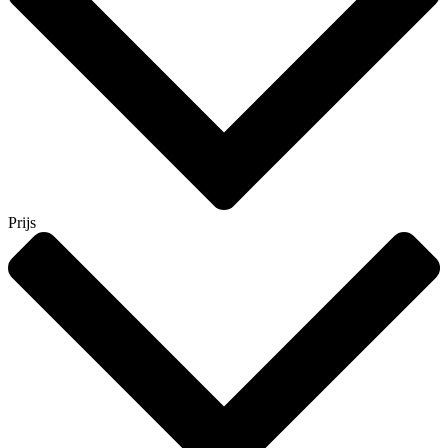
Prijs