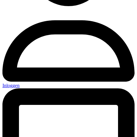
Inloggen