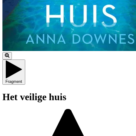
Fragment
Het veilige huis