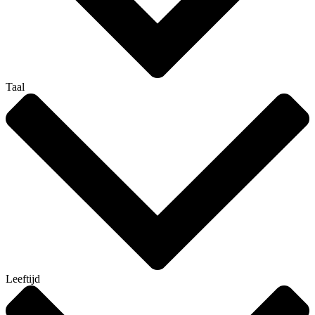
Taal
Leeftijd