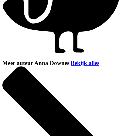
Meer auteur Anna Downes
Bekijk alles