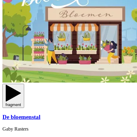
fragment
De bloemenstal
Gaby Rasters