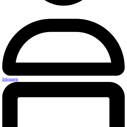
Inloggen