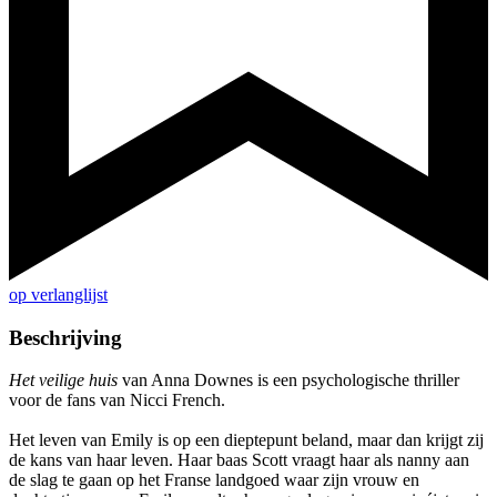
op verlanglijst
Beschrijving
Het veilige huis
van Anna Downes is een psychologische thriller
voor de fans van Nicci French.
Het leven van Emily is op een dieptepunt beland, maar dan krijgt zij
de kans van haar leven. Haar baas Scott vraagt haar als nanny aan
de slag te gaan op het Franse landgoed waar zijn vrouw en