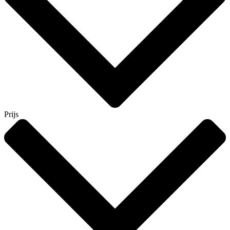
Prijs