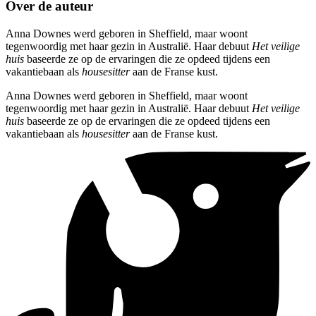
Over de auteur
Anna Downes werd geboren in Sheffield, maar woont
tegenwoordig met haar gezin in Australië. Haar debuut
Het veilige
huis
baseerde ze op de ervaringen die ze opdeed tijdens een
vakantiebaan als
housesitter
aan de Franse kust.
Anna Downes werd geboren in Sheffield, maar woont
tegenwoordig met haar gezin in Australië. Haar debuut
Het veilige
huis
baseerde ze op de ervaringen die ze opdeed tijdens een
vakantiebaan als
housesitter
aan de Franse kust.