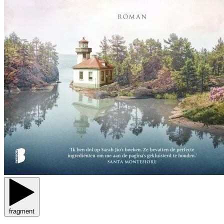
fragment