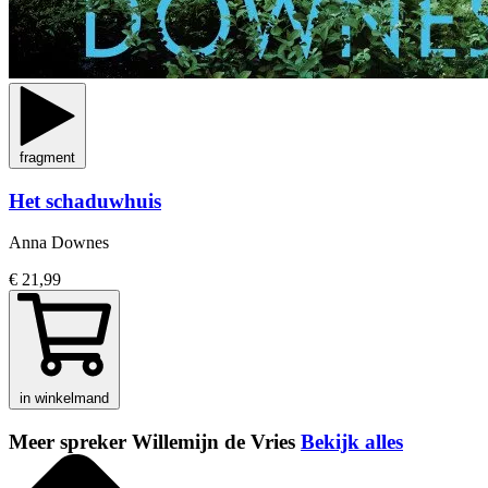
fragment
Het schaduwhuis
Anna Downes
€ 21,99
in winkelmand
Meer spreker Willemijn de Vries
Bekijk alles