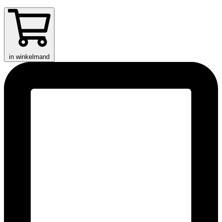
in winkelmand