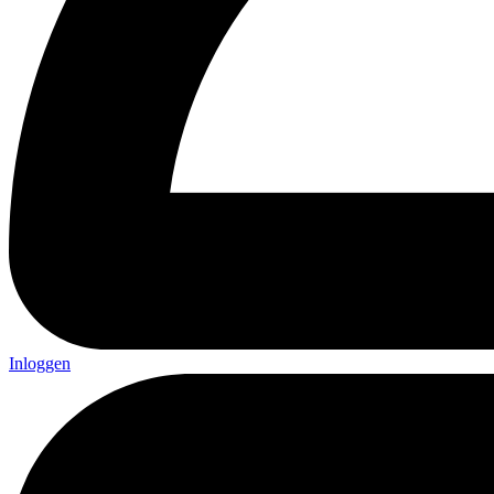
Inloggen