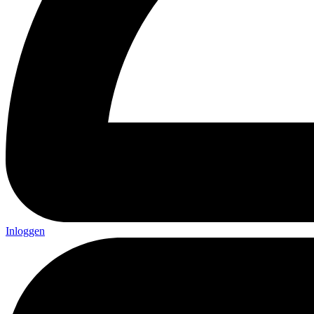
Inloggen