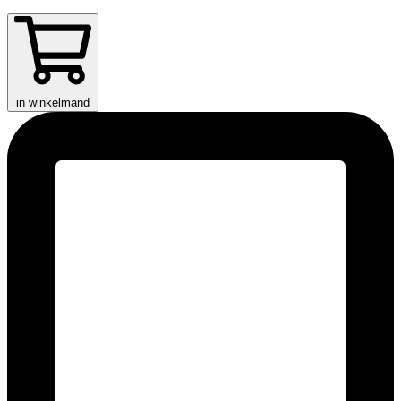
in winkelmand