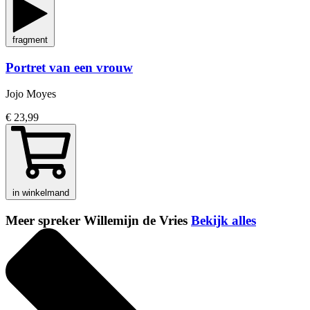
fragment
Portret van een vrouw
Jojo Moyes
€ 23,99
in winkelmand
Meer spreker Willemijn de Vries
Bekijk alles