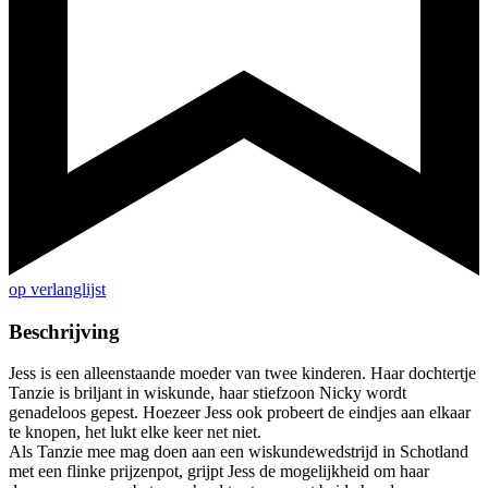
op verlanglijst
Beschrijving
Jess is een alleenstaande moeder van twee kinderen. Haar dochtertje
Tanzie is briljant in wiskunde, haar stiefzoon Nicky wordt
genadeloos gepest. Hoezeer Jess ook probeert de eindjes aan elkaar
te knopen, het lukt elke keer net niet.
Als Tanzie mee mag doen aan een wiskundewedstrijd in Schotland
met een flinke prijzenpot, grijpt Jess de mogelijkheid om haar