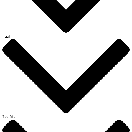
Taal
Leeftijd