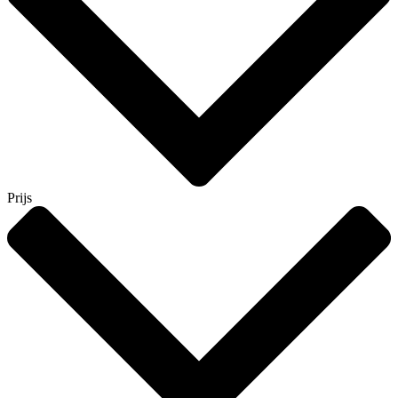
Prijs