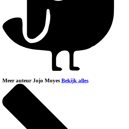
Meer auteur Jojo Moyes
Bekijk alles