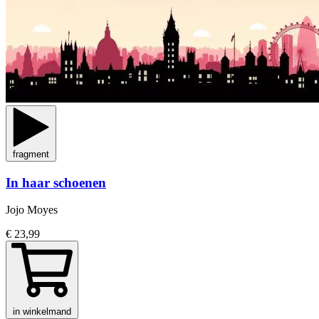
fragment
In haar schoenen
Jojo Moyes
€ 23,99
in winkelmand