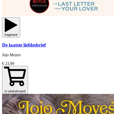
fragment
De laatste liefdesbrief
Jojo Moyes
€ 23,99
in winkelmand