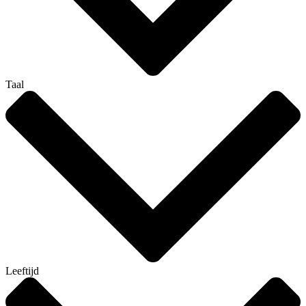
Taal
Leeftijd