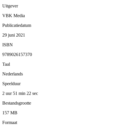
Uitgever
VBK Media
Publicatiedatum
29 juni 2021
ISBN
9789026157370
Taal
Nederlands
Speelduur
2 uur 51 min
22 sec
Bestandsgrootte
157 MB
Formaat