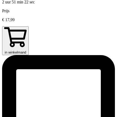
2 uur 51 min
22 sec
Prijs
€ 17,99
in winkelmand