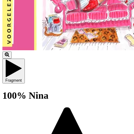
Fragment
100% Nina