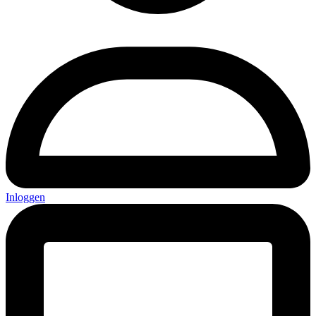
Inloggen