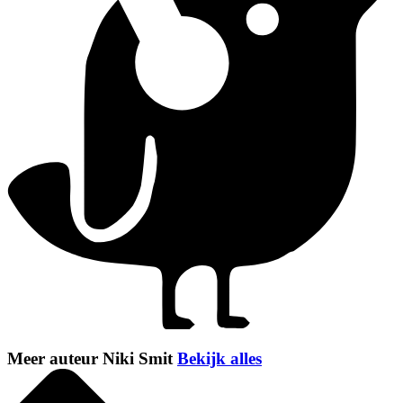
Meer auteur Niki Smit
Bekijk alles