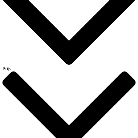
Prijs