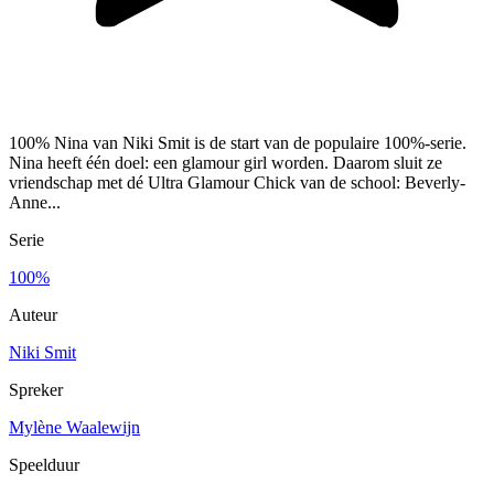
100% Nina van Niki Smit is de start van de populaire 100%-serie.
Nina heeft één doel: een glamour girl worden. Daarom sluit ze
vriendschap met dé Ultra Glamour Chick van de school: Beverly-
Anne...
Serie
100%
Auteur
Niki Smit
Spreker
Mylène Waalewijn
Speelduur