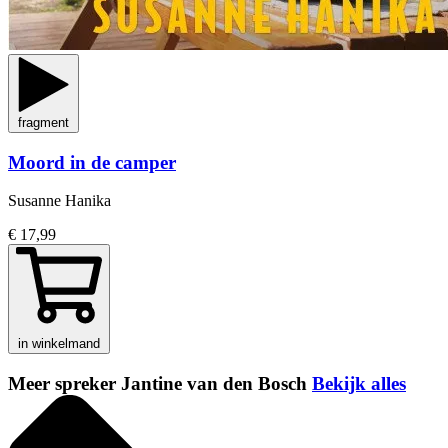
fragment
Moord in de camper
Susanne Hanika
€ 17,99
in winkelmand
Meer spreker Jantine van den Bosch
Bekijk alles