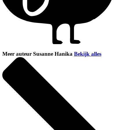
Meer auteur Susanne Hanika
Bekijk alles