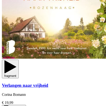
fragment
Verlangen naar vrijheid
Corina Bomann
€ 19,99