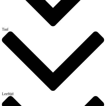
Taal
Leeftijd