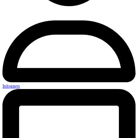
Inloggen