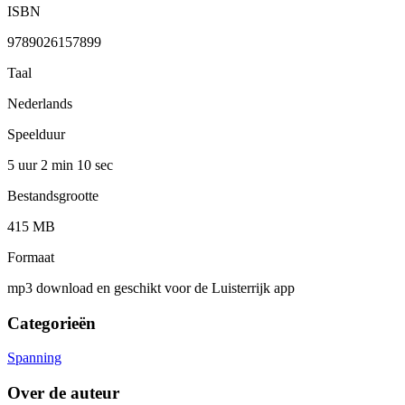
ISBN
9789026157899
Taal
Nederlands
Speelduur
5 uur 2 min
10 sec
Bestandsgrootte
415 MB
Formaat
mp3 download en geschikt voor de Luisterrijk app
Categorieën
Spanning
Over de auteur