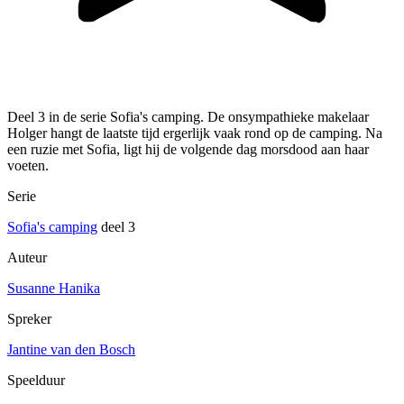
Deel 3 in de serie Sofia's camping. De onsympathieke makelaar
Holger hangt de laatste tijd ergerlijk vaak rond op de camping. Na
een ruzie met Sofia, ligt hij de volgende dag morsdood aan haar
voeten.
Serie
Sofia's camping
deel 3
Auteur
Susanne Hanika
Spreker
Jantine van den Bosch
Speelduur