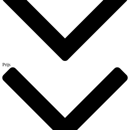
Prijs