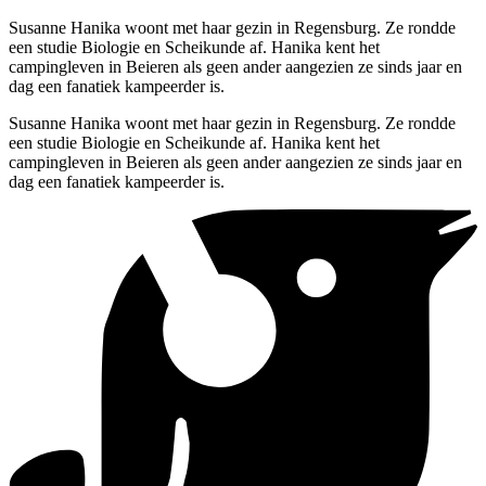
Susanne Hanika woont met haar gezin in Regensburg. Ze rondde
een studie Biologie en Scheikunde af. Hanika kent het
campingleven in Beieren als geen ander aangezien ze sinds jaar en
dag een fanatiek kampeerder is.
Susanne Hanika woont met haar gezin in Regensburg. Ze rondde
een studie Biologie en Scheikunde af. Hanika kent het
campingleven in Beieren als geen ander aangezien ze sinds jaar en
dag een fanatiek kampeerder is.