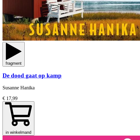
fragment
De dood gaat op kamp
Susanne Hanika
€ 17,99
in winkelmand