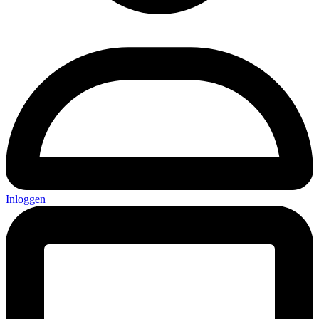
Inloggen