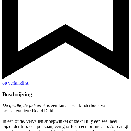
op verlanglijst
Beschrijving
De giraffe, de peli en ik
is een fantastisch kinderboek van
bestsellerauteur Roald Dahl.
In een oude, vervallen snoepwinkel ontdekt Billy een wel heel
bijzonder trio: een pelikaan, een giraffe en een bruine aap. Aap zingt