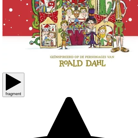
fragment