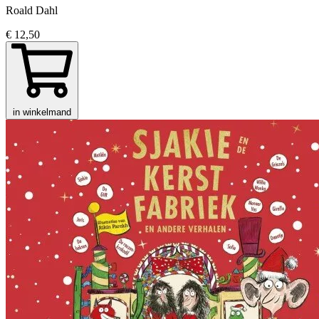
Roald Dahl
€ 12,50
in winkelmand