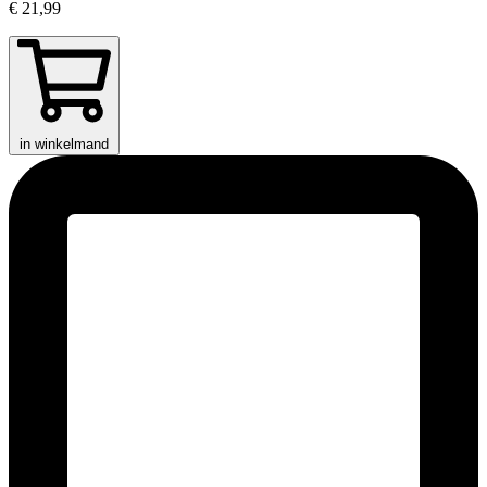
€ 21,99
in winkelmand