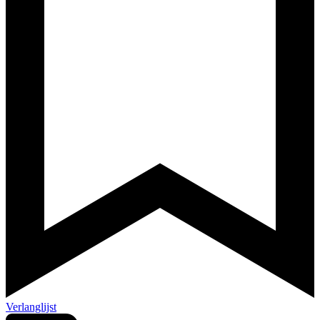
Verlanglijst