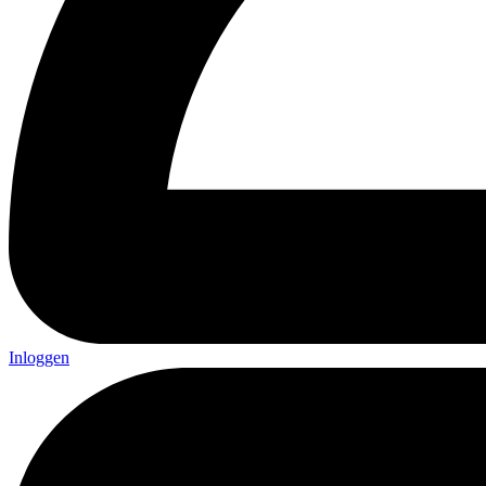
Inloggen