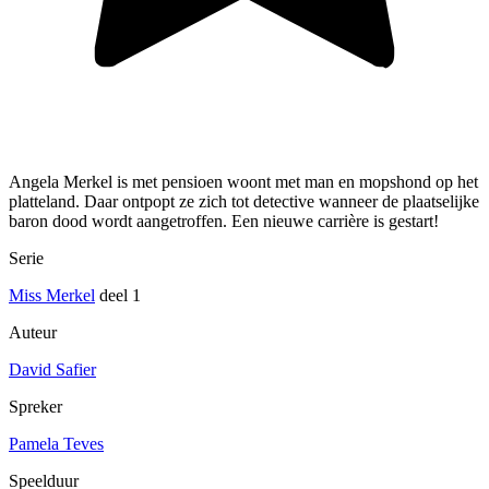
Angela Merkel is met pensioen woont met man en mopshond op het
platteland. Daar ontpopt ze zich tot detective wanneer de plaatselijke
baron dood wordt aangetroffen. Een nieuwe carrière is gestart!
Serie
Miss Merkel
deel 1
Auteur
David Safier
Spreker
Pamela Teves
Speelduur