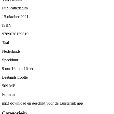
Publicatiedatum
15 oktober 2021
ISBN
9789026159619
Taal
Nederlands
Speelduur
9 uur 16 min
16 sec
Bestandsgrootte
509 MB
Formaat
mp3 download en geschikt voor de Luisterrijk app
Categorieën