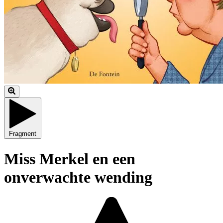
Fragment
Miss Merkel en een
onverwachte wending