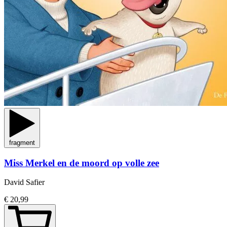
fragment
Miss Merkel en de moord op volle zee
David Safier
€ 20,99