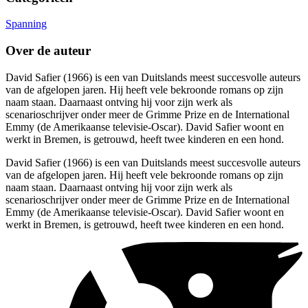
Spanning
Over de auteur
David Safier (1966) is een van Duitslands meest succesvolle auteurs
van de afgelopen jaren. Hij heeft vele bekroonde romans op zijn
naam staan. Daarnaast ontving hij voor zijn werk als
scenarioschrijver onder meer de Grimme Prize en de International
Emmy (de Amerikaanse televisie-Oscar). David Safier woont en
werkt in Bremen, is getrouwd, heeft twee kinderen en een hond.
David Safier (1966) is een van Duitslands meest succesvolle auteurs
van de afgelopen jaren. Hij heeft vele bekroonde romans op zijn
naam staan. Daarnaast ontving hij voor zijn werk als
scenarioschrijver onder meer de Grimme Prize en de International
Emmy (de Amerikaanse televisie-Oscar). David Safier woont en
werkt in Bremen, is getrouwd, heeft twee kinderen en een hond.