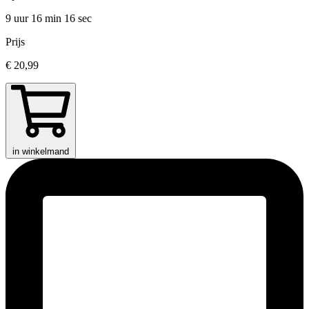
9 uur 16 min
16 sec
Prijs
€ 20,99
in winkelmand