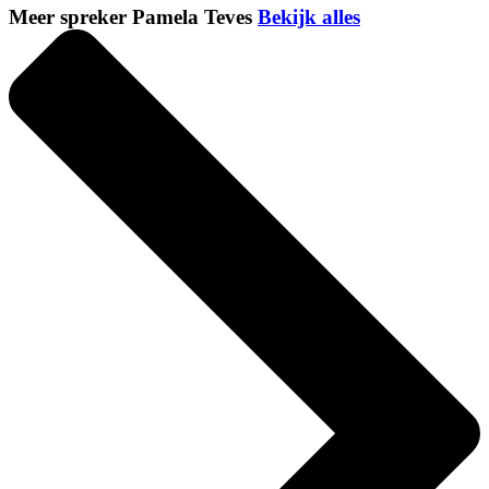
Meer spreker Pamela Teves
Bekijk alles