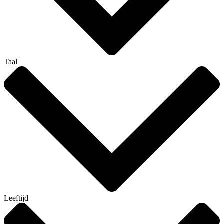
Taal
Leeftijd