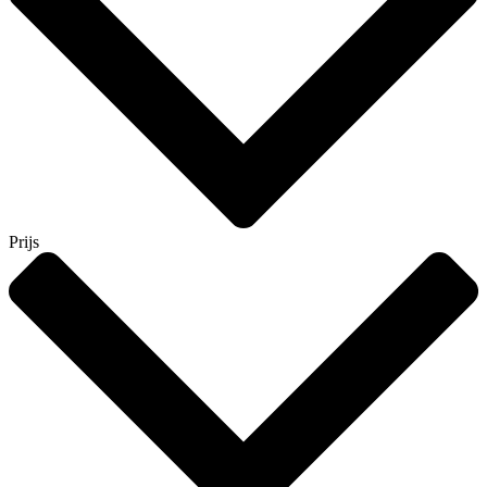
Prijs