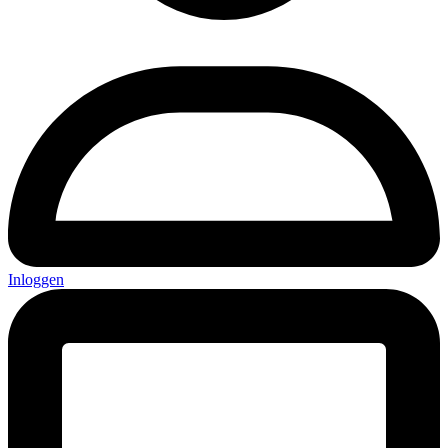
Inloggen