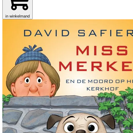
in winkelmand