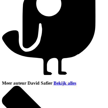
Meer auteur David Safier
Bekijk alles