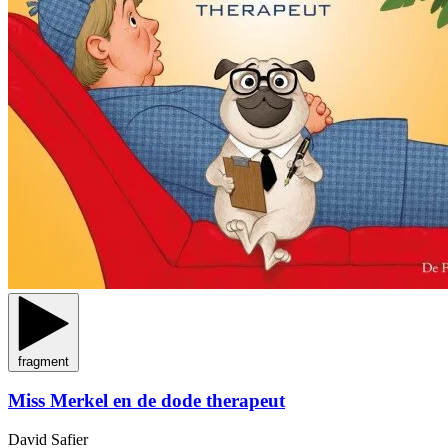
fragment
Miss Merkel en de dode therapeut
David Safier