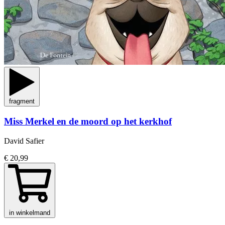
fragment
Miss Merkel en de moord op het kerkhof
David Safier
€ 20,99
in winkelmand