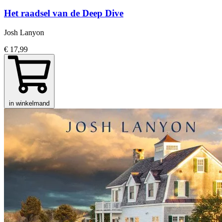
Het raadsel van de Deep Dive
Josh Lanyon
€ 17,99
in winkelmand