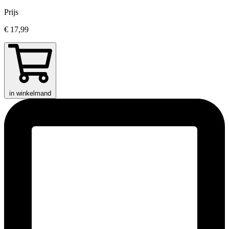
Prijs
€ 17,99
in winkelmand