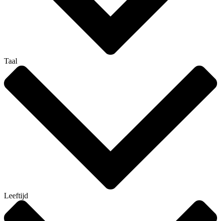
Taal
Leeftijd