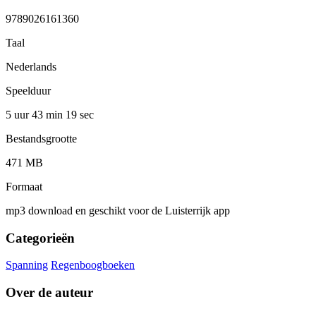
9789026161360
Taal
Nederlands
Speelduur
5 uur 43 min
19 sec
Bestandsgrootte
471 MB
Formaat
mp3 download en geschikt voor de Luisterrijk app
Categorieën
Spanning
Regenboogboeken
Over de auteur