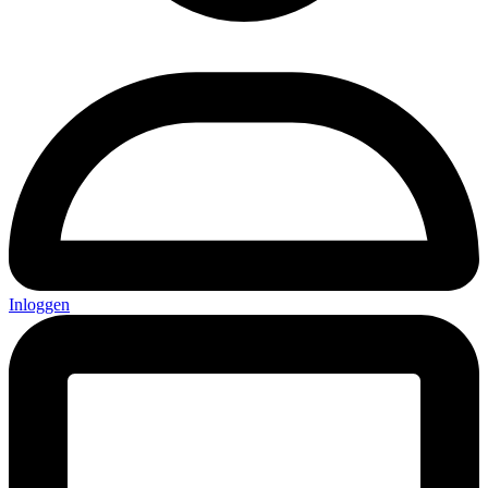
Inloggen