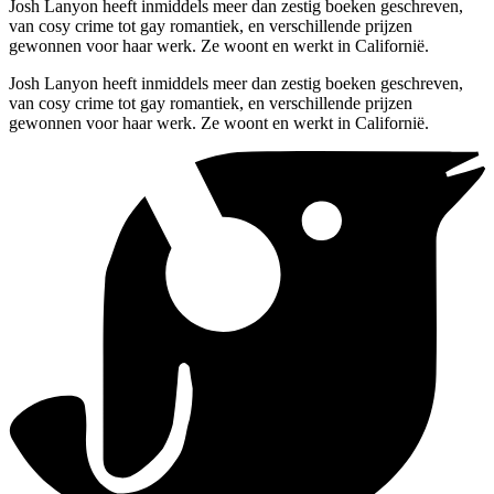
Josh Lanyon heeft inmiddels meer dan zestig boeken geschreven,
van cosy crime tot gay romantiek, en verschillende prijzen
gewonnen voor haar werk. Ze woont en werkt in Californië.
Josh Lanyon heeft inmiddels meer dan zestig boeken geschreven,
van cosy crime tot gay romantiek, en verschillende prijzen
gewonnen voor haar werk. Ze woont en werkt in Californië.