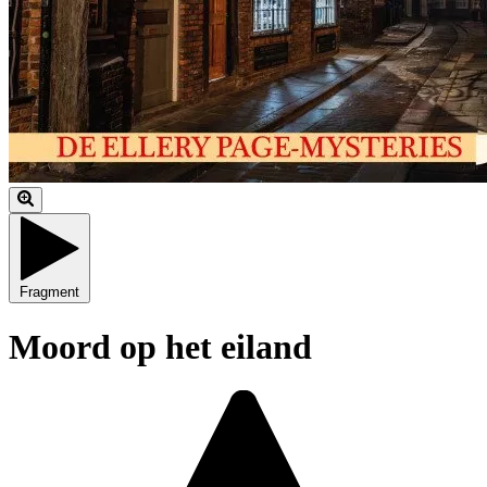
Fragment
Moord op het eiland