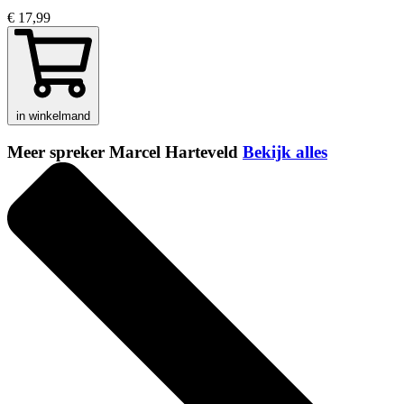
€ 17,99
in winkelmand
Meer spreker Marcel Harteveld
Bekijk alles