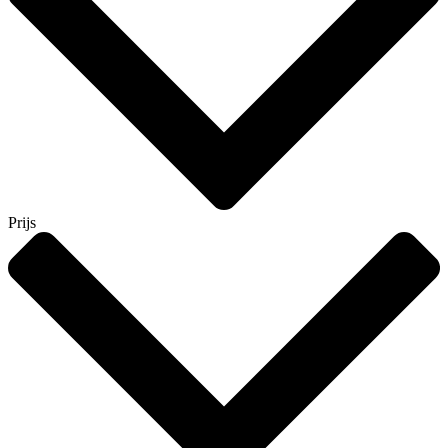
Prijs