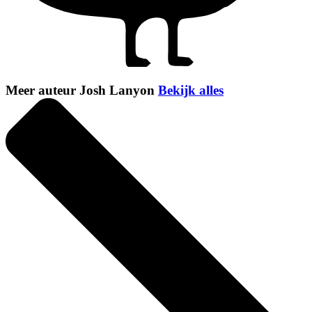
Meer auteur Josh Lanyon
Bekijk alles