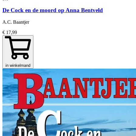
De Cock en de moord op Anna Bentveld
A.C. Baantjer
€ 17,99
in winkelmand