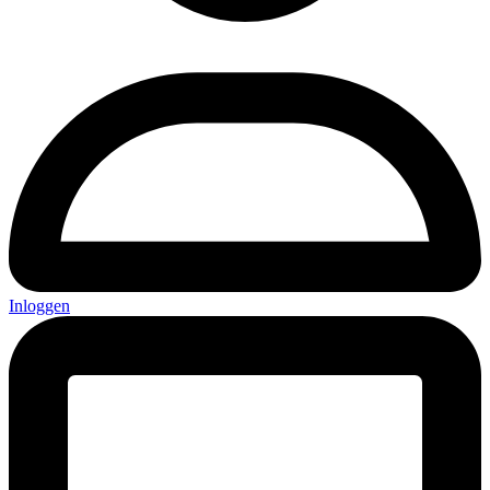
Inloggen