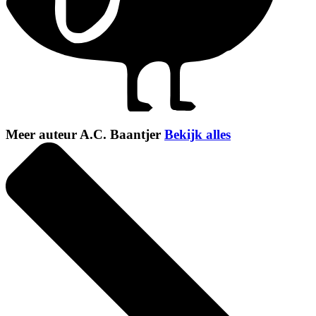
Meer auteur A.C. Baantjer
Bekijk alles