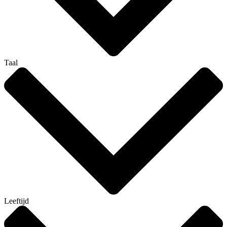
Taal
Leeftijd