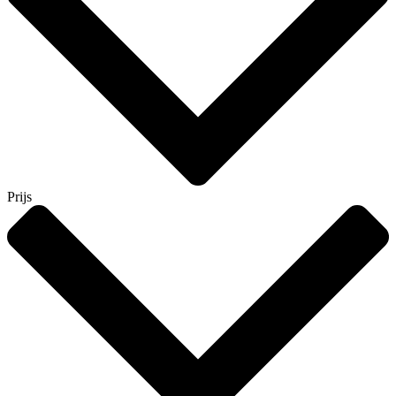
Prijs