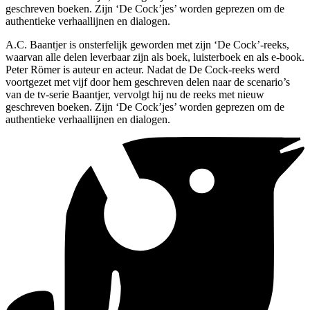
geschreven boeken. Zijn ‘De Cock’jes’ worden geprezen om de
authentieke verhaallijnen en dialogen.
A.C. Baantjer is onsterfelijk geworden met zijn ‘De Cock’-reeks,
waarvan alle delen leverbaar zijn als boek, luisterboek en als e-book.
Peter Römer is auteur en acteur. Nadat de De Cock-reeks werd
voortgezet met vijf door hem geschreven delen naar de scenario’s
van de tv-serie Baantjer, vervolgt hij nu de reeks met nieuw
geschreven boeken. Zijn ‘De Cock’jes’ worden geprezen om de
authentieke verhaallijnen en dialogen.