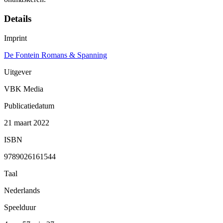
Details
Imprint
De Fontein Romans & Spanning
Uitgever
VBK Media
Publicatiedatum
21 maart 2022
ISBN
9789026161544
Taal
Nederlands
Speelduur