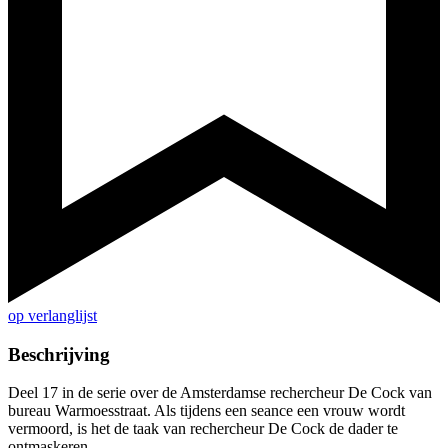
op verlanglijst
Beschrijving
Deel 17 in de serie over de Amsterdamse rechercheur De Cock van
bureau Warmoesstraat. Als tijdens een seance een vrouw wordt
vermoord, is het de taak van rechercheur De Cock de dader te
ontmaskeren.