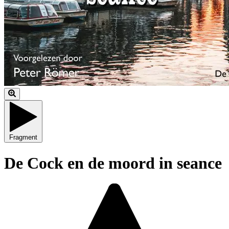
Fragment
De Cock en de moord in seance