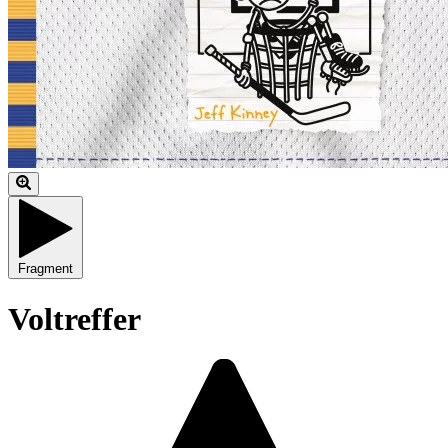
Fragment
Voltreffer