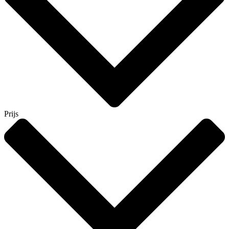
Prijs