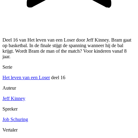
Deel 16 van Het leven van een Loser door Jeff Kinney. Bram gaat
op basketbal. In de finale stijgt de spanning wanneer hij de bal
krijgt. Wordt Bram de man of the match? Voor kinderen vanaf 8
jaar.
Serie
Het leven van een Loser
deel 16
Auteur
Jeff Kinney
Spreker
Job Schuring
Vertaler