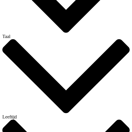
Taal
Leeftijd