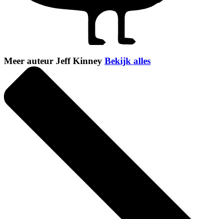
Meer auteur Jeff Kinney
Bekijk alles