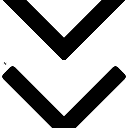
Prijs