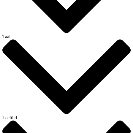
Taal
Leeftijd