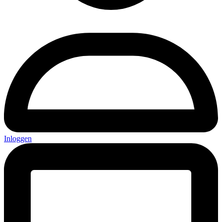
Inloggen