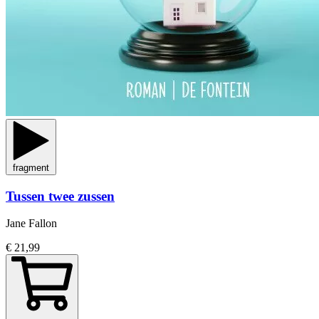
fragment
Tussen twee zussen
Jane Fallon
€ 21,99