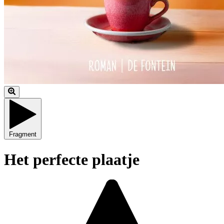
Fragment
Het perfecte plaatje