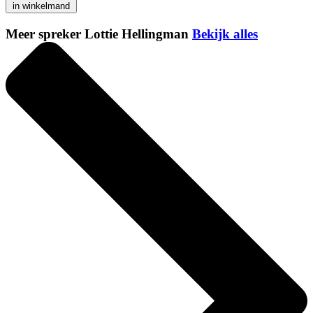
in winkelmand
Meer spreker Lottie Hellingman
Bekijk alles