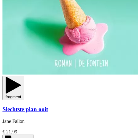
fragment
Slechtste plan ooit
Jane Fallon
€ 21,99