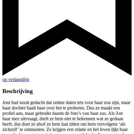
op verlanglijst
Beschrijving
Joni had nooit gedacht dat online daten iets voor haar zou zijn, maar
haar dochter haalt haar over het te proberen. Dus ze maakt een
profiel aan, maar gebruikt daarin de foto’s van haar zus. Als Ant
haar mee uitvraagt, durft ze hem niet te bekennen wat ze gedaan
heeft, dus doet ze alsof ze hem laat zitten om hem vervolgens ‘als
zichzelf’ te ontmoeten. Ze krijgen een relatie en het leven lijkt haar