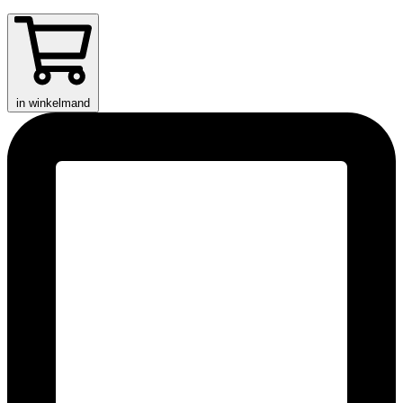
in winkelmand