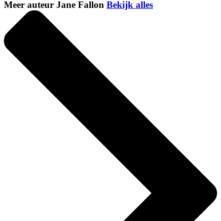
Meer auteur Jane Fallon
Bekijk alles