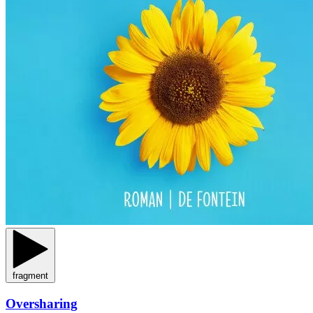
fragment
Oversharing