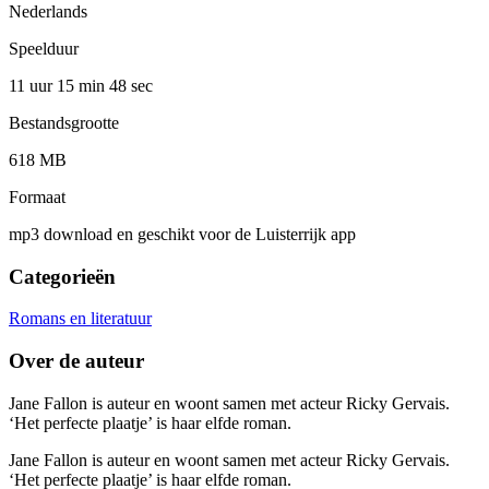
Nederlands
Speelduur
11 uur 15 min
48 sec
Bestandsgrootte
618 MB
Formaat
mp3 download en geschikt voor de Luisterrijk app
Categorieën
Romans en literatuur
Over de auteur
Jane Fallon is auteur en woont samen met acteur Ricky Gervais.
‘Het perfecte plaatje’ is haar elfde roman.
Jane Fallon is auteur en woont samen met acteur Ricky Gervais.
‘Het perfecte plaatje’ is haar elfde roman.