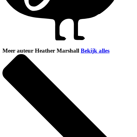
Meer auteur Heather Marshall
Bekijk alles