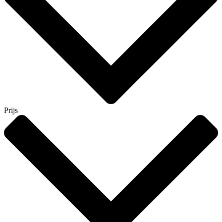
Prijs