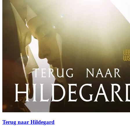
Terug naar Hildegard