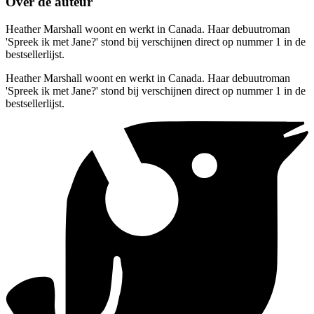
Over de auteur
Heather Marshall woont en werkt in Canada. Haar debuutroman
'Spreek ik met Jane?' stond bij verschijnen direct op nummer 1 in de
bestsellerlijst.
Heather Marshall woont en werkt in Canada. Haar debuutroman
'Spreek ik met Jane?' stond bij verschijnen direct op nummer 1 in de
bestsellerlijst.