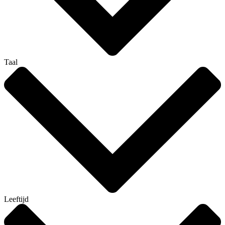
Taal
Leeftijd