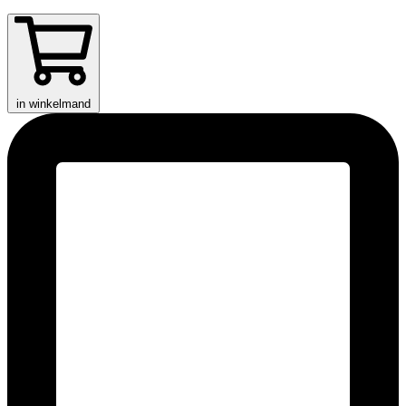
in winkelmand