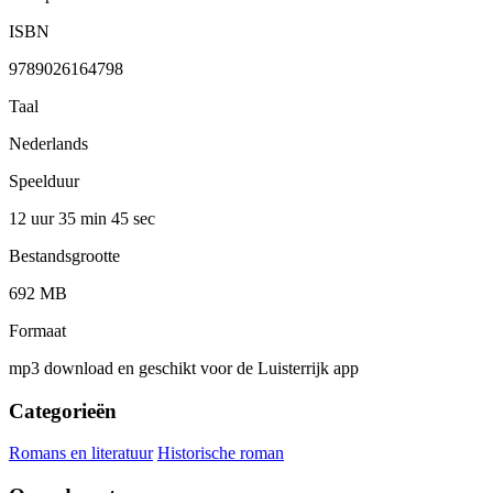
ISBN
9789026164798
Taal
Nederlands
Speelduur
12 uur 35 min
45 sec
Bestandsgrootte
692 MB
Formaat
mp3 download en geschikt voor de Luisterrijk app
Categorieën
Romans en literatuur
Historische roman