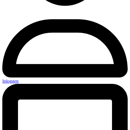
Inloggen