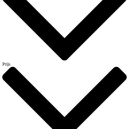
Prijs