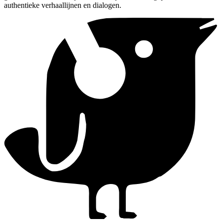
authentieke verhaallijnen en dialogen.