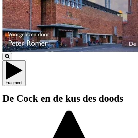
Fragment
De Cock en de kus des doods