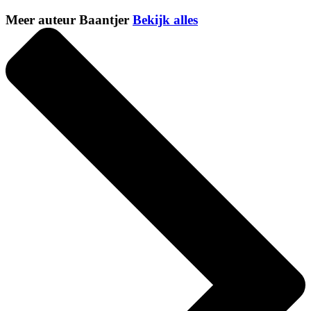
Meer auteur Baantjer
Bekijk alles