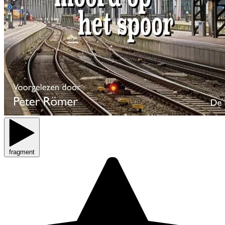
fragment