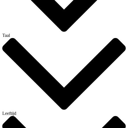
Taal
Leeftijd