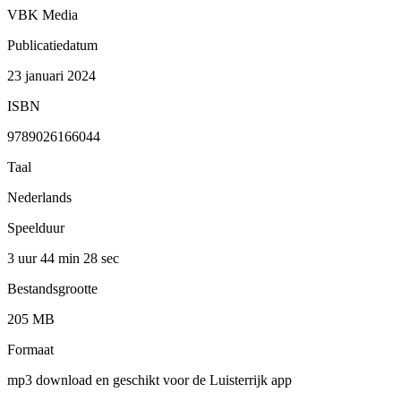
VBK Media
Publicatiedatum
23 januari 2024
ISBN
9789026166044
Taal
Nederlands
Speelduur
3 uur 44 min
28 sec
Bestandsgrootte
205 MB
Formaat
mp3 download en geschikt voor de Luisterrijk app