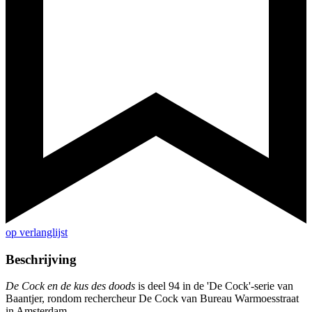
op verlanglijst
Beschrijving
De Cock en de kus des doods
is deel 94 in de 'De Cock'-serie van
Baantjer, rondom rechercheur De Cock van Bureau Warmoesstraat
in Amsterdam.