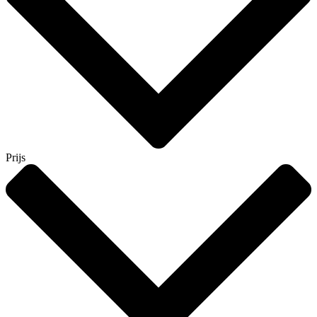
Prijs