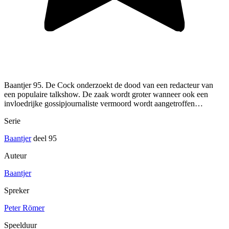
Baantjer 95. De Cock onderzoekt de dood van een redacteur van
een populaire talkshow. De zaak wordt groter wanneer ook een
invloedrijke gossipjournaliste vermoord wordt aangetroffen…
Serie
Baantjer
deel 95
Auteur
Baantjer
Spreker
Peter Römer
Speelduur