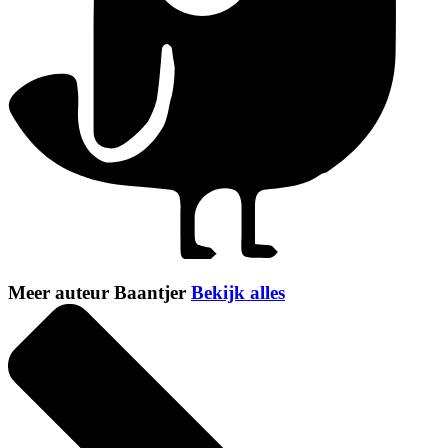
Meer auteur Baantjer
Bekijk alles