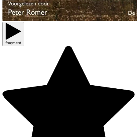
fragment