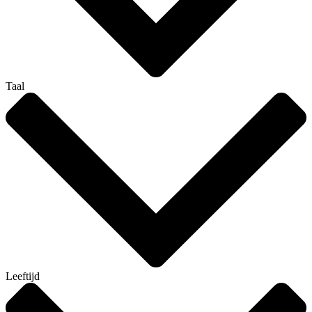
Taal
Leeftijd