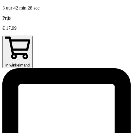
3 uur 42 min
28 sec
Prijs
€ 17,99
in winkelmand