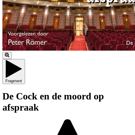
Fragment
De Cock en de moord op
afspraak