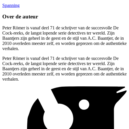
Spanning
Over de auteur
Peter Römer is vanaf deel 71 de schrijver van de succesvolle De
Cock-reeks, de langst lopende serie detectives ter wereld. Zijn
Baantjers zijn geheel in de geest en de stijl van A.C. Baantjer, de in
2010 overleden meester zelf, en worden geprezen om de authentieke
verhalen.
Peter Römer is vanaf deel 71 de schrijver van de succesvolle De
Cock-reeks, de langst lopende serie detectives ter wereld. Zijn
Baantjers zijn geheel in de geest en de stijl van A.C. Baantjer, de in
2010 overleden meester zelf, en worden geprezen om de authentieke
verhalen.