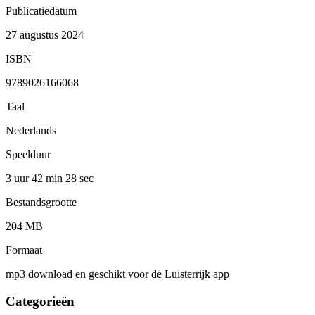
Publicatiedatum
27 augustus 2024
ISBN
9789026166068
Taal
Nederlands
Speelduur
3 uur 42 min
28 sec
Bestandsgrootte
204 MB
Formaat
mp3 download en geschikt voor de Luisterrijk app
Categorieën