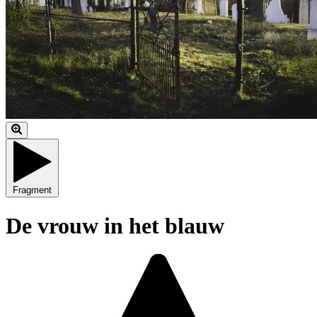
Fragment
De vrouw in het blauw