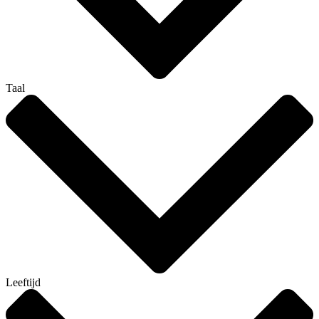
Taal
Leeftijd