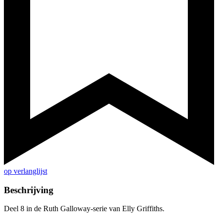
op verlanglijst
Beschrijving
Deel 8 in de Ruth Galloway-serie van Elly Griffiths.