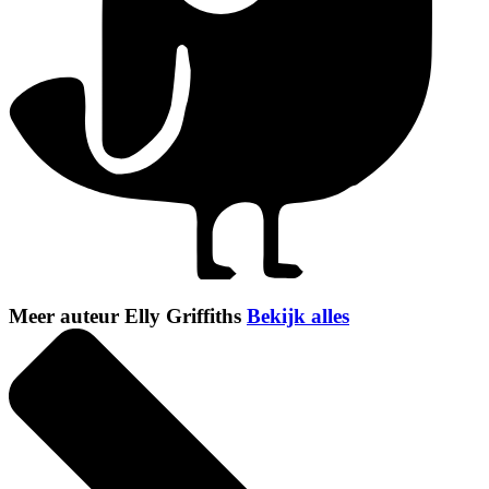
Meer auteur Elly Griffiths
Bekijk alles