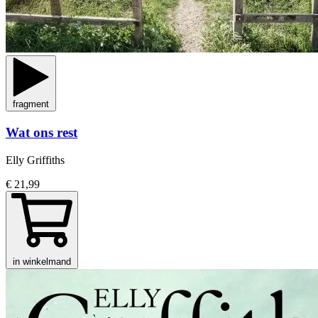
fragment
Wat ons rest
Elly Griffiths
€ 21,99
in winkelmand