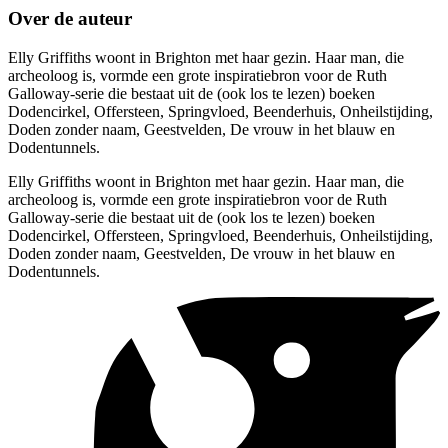
Over de auteur
Elly Griffiths woont in Brighton met haar gezin. Haar man, die
archeoloog is, vormde een grote inspiratiebron voor de Ruth
Galloway-serie die bestaat uit de (ook los te lezen) boeken
Dodencirkel, Offersteen, Springvloed, Beenderhuis, Onheilstijding,
Doden zonder naam, Geestvelden, De vrouw in het blauw en
Dodentunnels.
Elly Griffiths woont in Brighton met haar gezin. Haar man, die
archeoloog is, vormde een grote inspiratiebron voor de Ruth
Galloway-serie die bestaat uit de (ook los te lezen) boeken
Dodencirkel, Offersteen, Springvloed, Beenderhuis, Onheilstijding,
Doden zonder naam, Geestvelden, De vrouw in het blauw en
Dodentunnels.