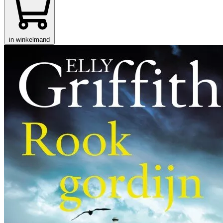
in winkelmand