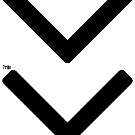
Prijs