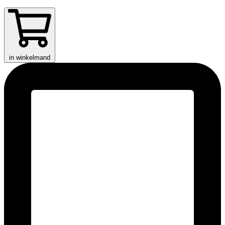
in winkelmand