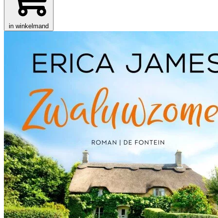
in winkelmand