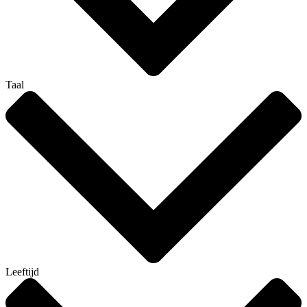
Taal
Leeftijd