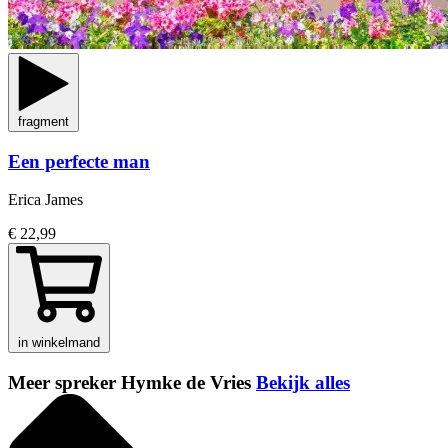
fragment
Een perfecte man
Erica James
€ 22,99
in winkelmand
Meer spreker Hymke de Vries
Bekijk alles