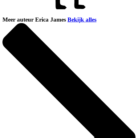
Meer auteur Erica James
Bekijk alles