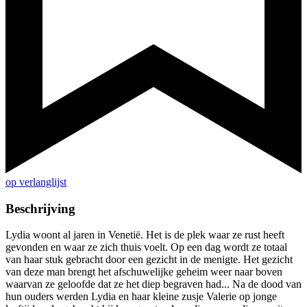
op verlanglijst
Beschrijving
Lydia woont al jaren in Venetië. Het is de plek waar ze rust heeft
gevonden en waar ze zich thuis voelt. Op een dag wordt ze totaal
van haar stuk gebracht door een gezicht in de menigte. Het gezicht
van deze man brengt het afschuwelijke geheim weer naar boven
waarvan ze geloofde dat ze het diep begraven had... Na de dood van
hun ouders werden Lydia en haar kleine zusje Valerie op jonge