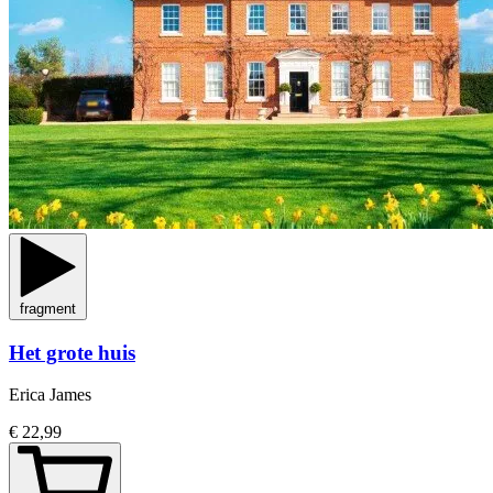
fragment
Het grote huis
Erica James
€ 22,99