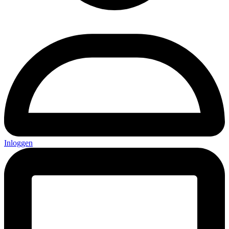
Inloggen