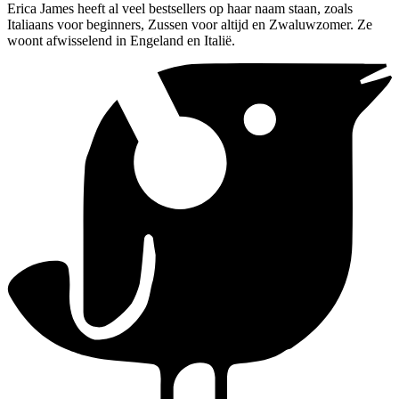
Erica James heeft al veel bestsellers op haar naam staan, zoals
Italiaans voor beginners, Zussen voor altijd en Zwaluwzomer. Ze
woont afwisselend in Engeland en Italië.