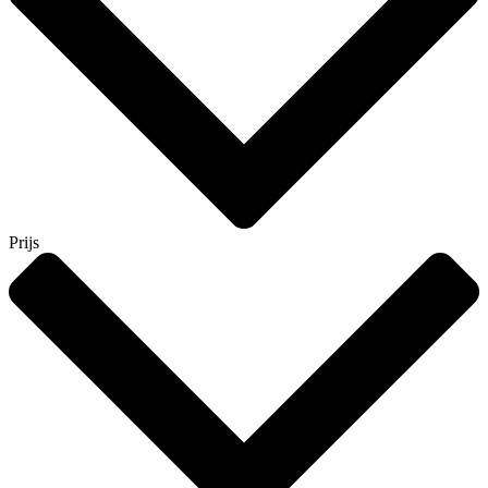
Prijs