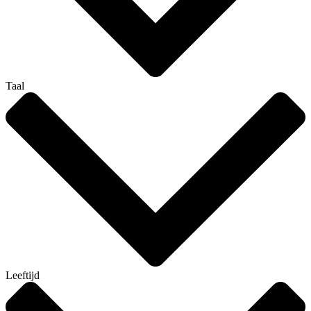
Taal
Leeftijd