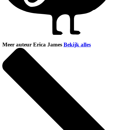
Meer auteur Erica James
Bekijk alles