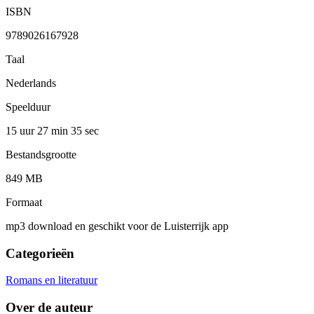
ISBN
9789026167928
Taal
Nederlands
Speelduur
15 uur 27 min
35 sec
Bestandsgrootte
849 MB
Formaat
mp3 download en geschikt voor de Luisterrijk app
Categorieën
Romans en literatuur
Over de auteur