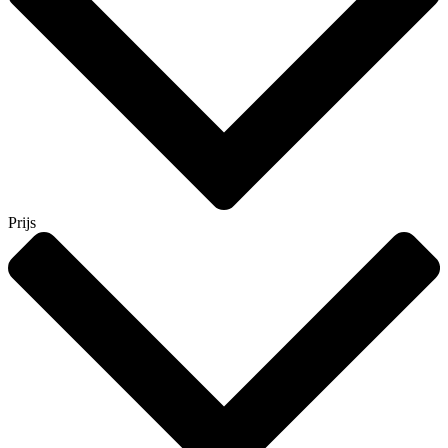
Prijs