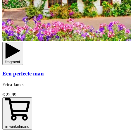
fragment
Een perfecte man
Erica James
€ 22,99
in winkelmand