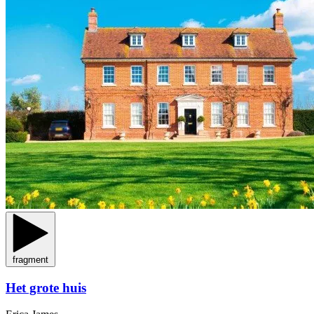
fragment
Het grote huis