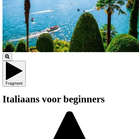
Fragment
Italiaans voor beginners