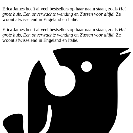
Erica James heeft al veel bestsellers op haar naam staan, zoals
Het
grote huis
,
Een onverwachte wending
en
Zussen voor altijd.
Ze
woont afwisselend in Engeland en Italië.
Erica James heeft al veel bestsellers op haar naam staan, zoals
Het
grote huis
,
Een onverwachte wending
en
Zussen voor altijd.
Ze
woont afwisselend in Engeland en Italië.