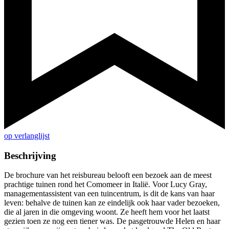
op verlanglijst
Beschrijving
De brochure van het reisbureau belooft een bezoek aan de meest
prachtige tuinen rond het Comomeer in Italië. Voor Lucy Gray,
managementassistent van een tuincentrum, is dit de kans van haar
leven: behalve de tuinen kan ze eindelijk ook haar vader bezoeken,
die al jaren in die omgeving woont. Ze heeft hem voor het laatst
gezien toen ze nog een tiener was. De pasgetrouwde Helen en haar