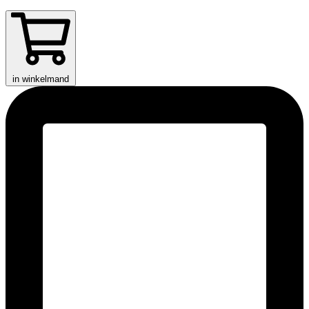
in winkelmand