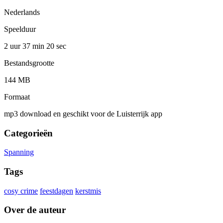
Nederlands
Speelduur
2 uur 37 min
20 sec
Bestandsgrootte
144 MB
Formaat
mp3 download en geschikt voor de Luisterrijk app
Categorieën
Spanning
Tags
cosy crime
feestdagen
kerstmis
Over de auteur