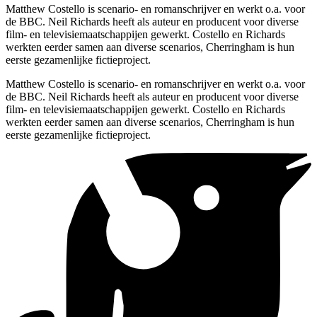
Matthew Costello is scenario- en romanschrijver en werkt o.a. voor
de BBC. Neil Richards heeft als auteur en producent voor diverse
film- en televisiemaatschappijen gewerkt. Costello en Richards
werkten eerder samen aan diverse scenarios, Cherringham is hun
eerste gezamenlijke fictieproject.
Matthew Costello is scenario- en romanschrijver en werkt o.a. voor
de BBC. Neil Richards heeft als auteur en producent voor diverse
film- en televisiemaatschappijen gewerkt. Costello en Richards
werkten eerder samen aan diverse scenarios, Cherringham is hun
eerste gezamenlijke fictieproject.