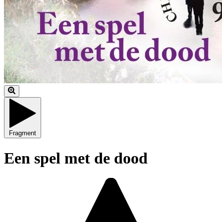
Fragment
Een spel met de dood