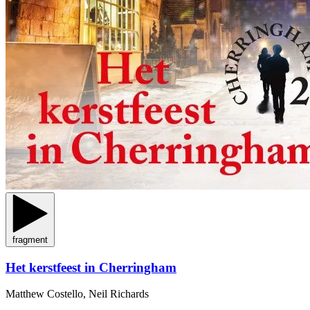
fragment
Het kerstfeest in Cherringham
Matthew Costello, Neil Richards