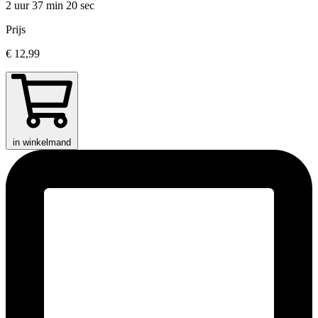
2 uur 37 min
20 sec
Prijs
€ 12,99
in winkelmand