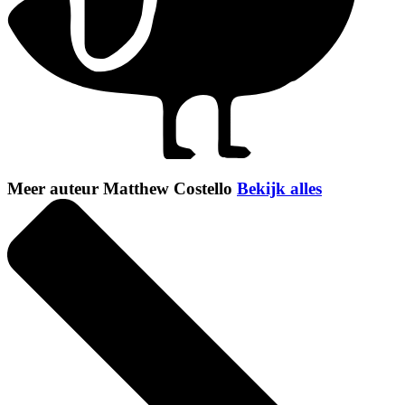
Meer auteur Matthew Costello
Bekijk alles