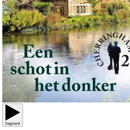
fragment