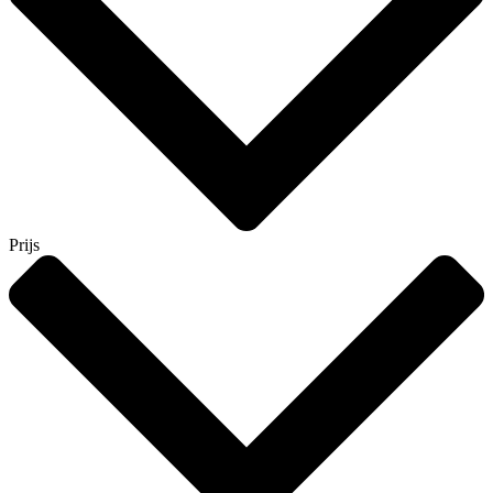
Prijs