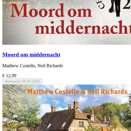
Moord om middernacht
Matthew Costello, Neil Richards
€ 12,99
Verwacht
09-09-2026