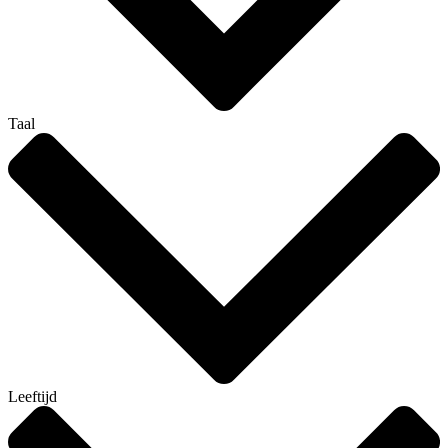
Taal
Leeftijd