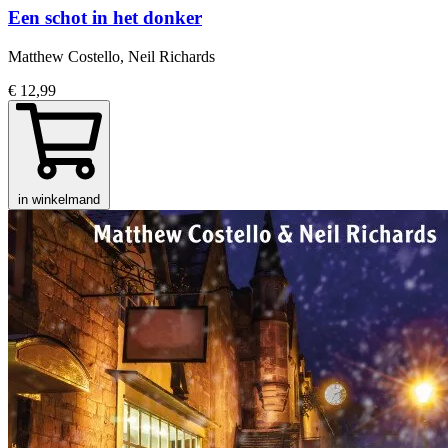
Een schot in het donker
Matthew Costello, Neil Richards
€ 12,99
in winkelmand