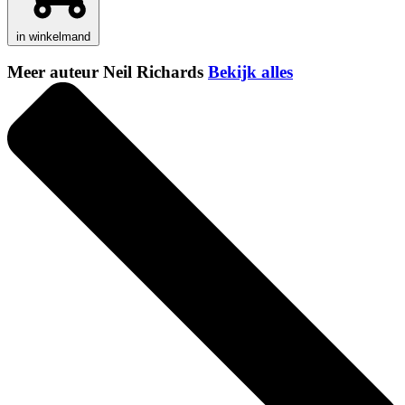
in winkelmand
Meer auteur Neil Richards
Bekijk alles