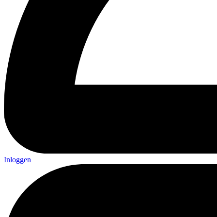
Inloggen