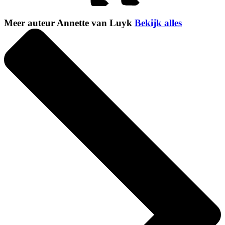
Meer auteur Annette van Luyk
Bekijk alles