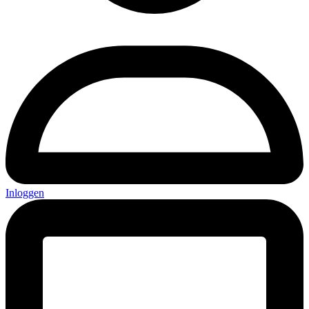
Inloggen