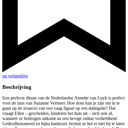
op verlanglijst
Beschrijving
Een perfecte illusie van de Nederlandse Annette van Luyk is perfect
voor de fans van Suzanne Vermeer. Hoe dom kun je zijn om in te
gaan op de avances van een vaag figuur op een datingsite? Dat
vraagt Ellen – gescheiden, kinderen het huis uit – zich ook af,
wanneer ze bedrogen uitkomt na een hevige online verliefdheid.
Gedesillusioneerd en bijna bankroet, besluit ze het er niet bij te laten