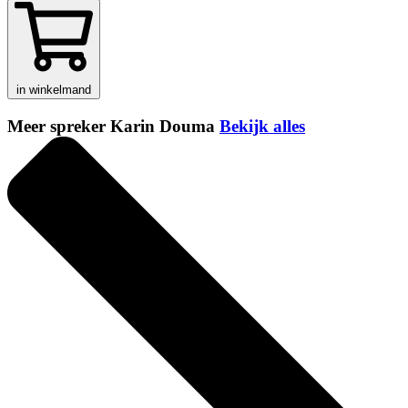
in winkelmand
Meer spreker Karin Douma
Bekijk alles