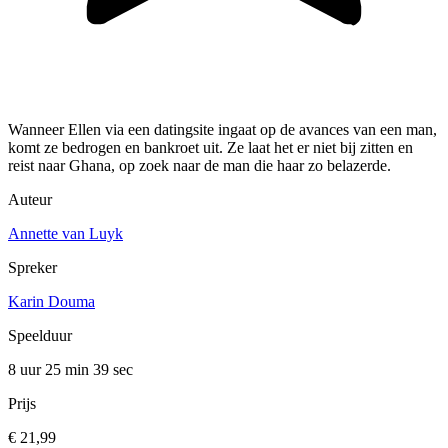
Wanneer Ellen via een datingsite ingaat op de avances van een man,
komt ze bedrogen en bankroet uit. Ze laat het er niet bij zitten en
reist naar Ghana, op zoek naar de man die haar zo belazerde.
Auteur
Annette van Luyk
Spreker
Karin Douma
Speelduur
8 uur 25 min
39 sec
Prijs
€ 21,99