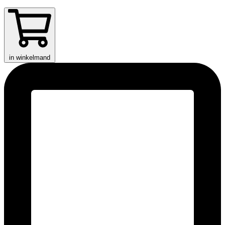
in winkelmand