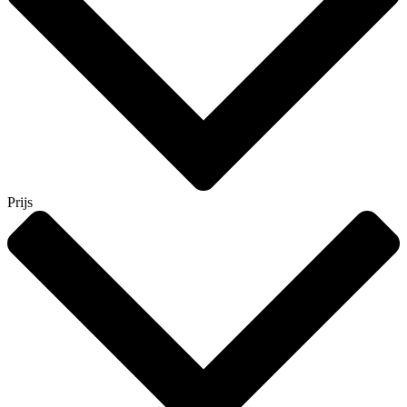
Prijs