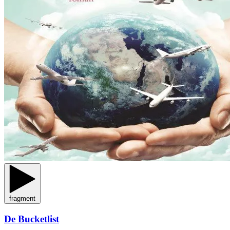
fragment
De Bucketlist