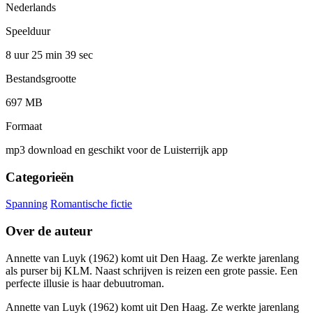
Nederlands
Speelduur
8 uur 25 min
39 sec
Bestandsgrootte
697 MB
Formaat
mp3 download en geschikt voor de Luisterrijk app
Categorieën
Spanning
Romantische fictie
Over de auteur
Annette van Luyk (1962) komt uit Den Haag. Ze werkte jarenlang
als purser bij KLM. Naast schrijven is reizen een grote passie. Een
perfecte illusie is haar debuutroman.
Annette van Luyk (1962) komt uit Den Haag. Ze werkte jarenlang