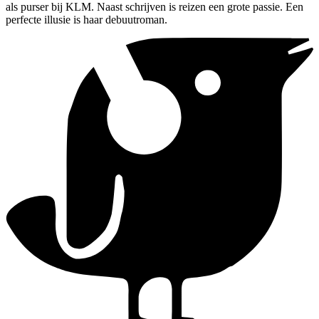
als purser bij KLM. Naast schrijven is reizen een grote passie. Een
perfecte illusie is haar debuutroman.