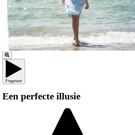
Fragment
Een perfecte illusie