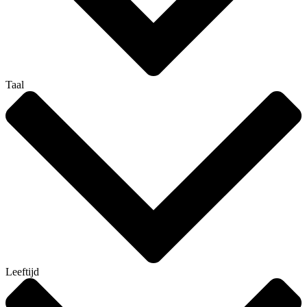
Taal
Leeftijd