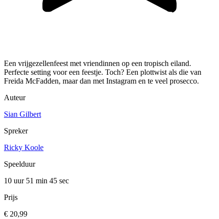
Een vrijgezellenfeest met vriendinnen op een tropisch eiland.
Perfecte setting voor een feestje. Toch? Een plottwist als die van
Freida McFadden, maar dan met Instagram en te veel prosecco.
Auteur
Sian Gilbert
Spreker
Ricky Koole
Speelduur
10 uur 51 min
45 sec
Prijs
€ 20,99