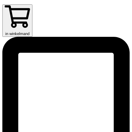
in winkelmand