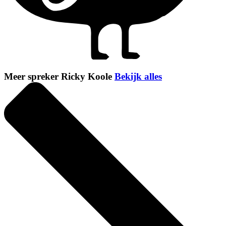
Meer spreker Ricky Koole
Bekijk alles