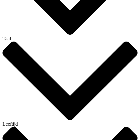
Taal
Leeftijd