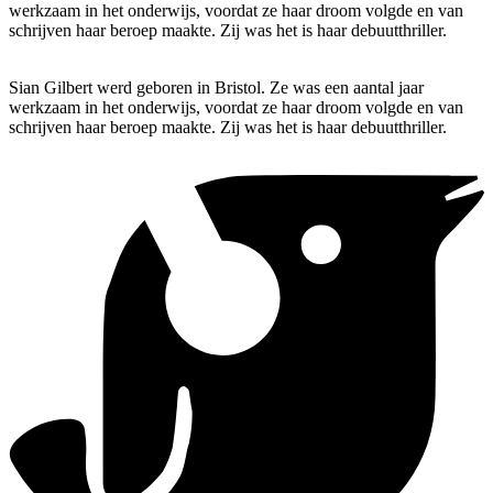
werkzaam in het onderwijs, voordat ze haar droom volgde en van
schrijven haar beroep maakte. Zij was het is haar debuutthriller.
Sian Gilbert werd geboren in Bristol. Ze was een aantal jaar
werkzaam in het onderwijs, voordat ze haar droom volgde en van
schrijven haar beroep maakte. Zij was het is haar debuutthriller.