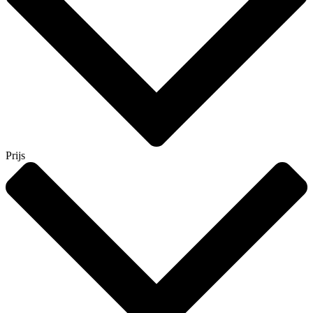
Prijs