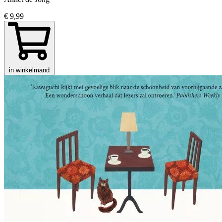
€ 9,99
in winkelmand