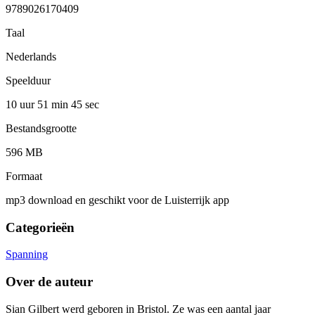
9789026170409
Taal
Nederlands
Speelduur
10 uur 51 min
45 sec
Bestandsgrootte
596 MB
Formaat
mp3 download en geschikt voor de Luisterrijk app
Categorieën
Spanning
Over de auteur
Sian Gilbert werd geboren in Bristol. Ze was een aantal jaar