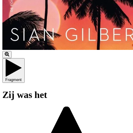
Fragment
Zij was het