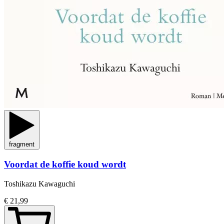
fragment
Voordat de koffie koud wordt
Toshikazu Kawaguchi
€ 21,99