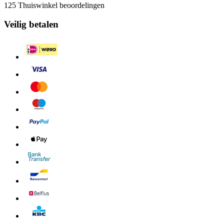
125 Thuiswinkel beoordelingen
Veilig betalen