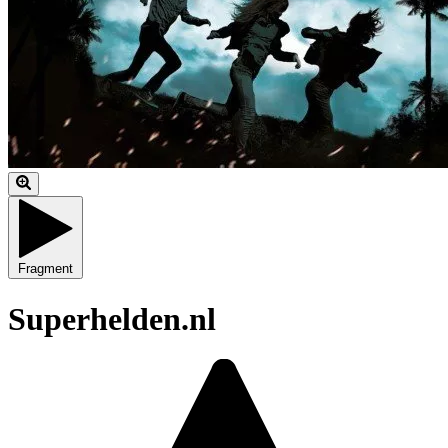
Fragment
Superhelden.nl