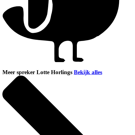
Meer spreker Lotte Horlings
Bekijk alles