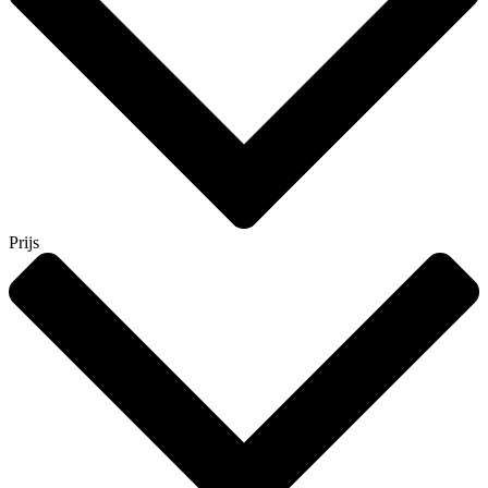
Prijs