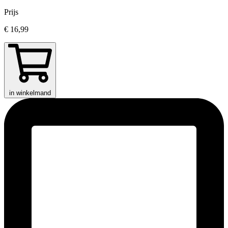
Prijs
€ 16,99
in winkelmand