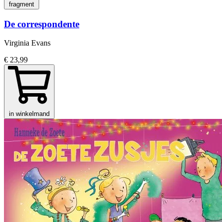
fragment
De correspondente
Virginia Evans
€ 23,99
in winkelmand