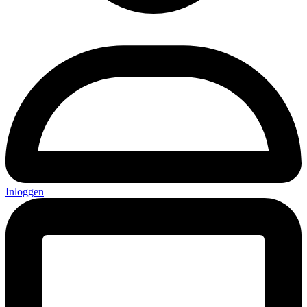
Inloggen