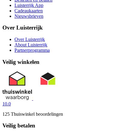
Luisterrijk App
Cadeaukaarten
Nieuwsbrieven
Over Luisterrijk
Over Luisterrijk
About Luisterrijk
Partnerprogramma
Veilig winkelen
10.0
125 Thuiswinkel beoordelingen
Veilig betalen