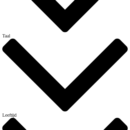
Taal
Leeftijd