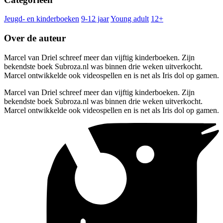
Jeugd- en kinderboeken
9-12 jaar
Young adult
12+
Over de auteur
Marcel van Driel schreef meer dan vijftig kinderboeken. Zijn
bekendste boek Subroza.nl was binnen drie weken uitverkocht.
Marcel ontwikkelde ook videospellen en is net als Iris dol op gamen.
Marcel van Driel schreef meer dan vijftig kinderboeken. Zijn
bekendste boek Subroza.nl was binnen drie weken uitverkocht.
Marcel ontwikkelde ook videospellen en is net als Iris dol op gamen.