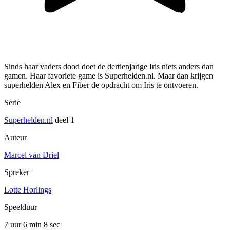
Sinds haar vaders dood doet de dertienjarige Iris niets anders dan
gamen. Haar favoriete game is Superhelden.nl. Maar dan krijgen
superhelden Alex en Fiber de opdracht om Iris te ontvoeren.
Serie
Superhelden.nl
deel 1
Auteur
Marcel van Driel
Spreker
Lotte Horlings
Speelduur
7 uur 6 min
8 sec