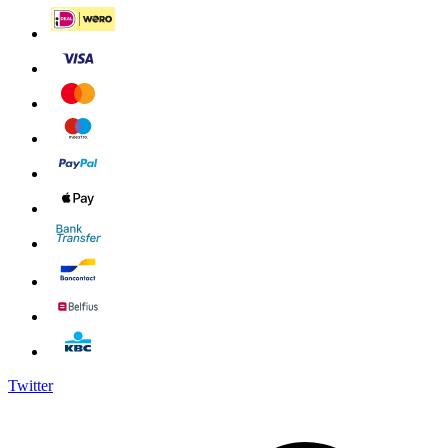
Twitter