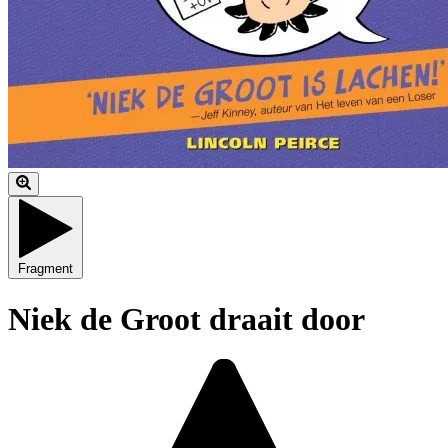
Fragment
Niek de Groot draait door