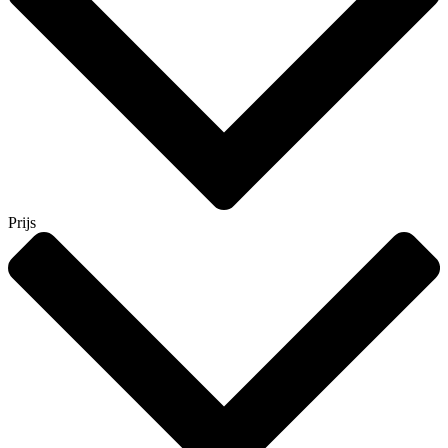
Prijs