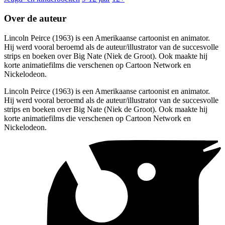
Over de auteur
Lincoln Peirce (1963) is een Amerikaanse cartoonist en animator.
Hij werd vooral beroemd als de auteur/illustrator van de succesvolle
strips en boeken over Big Nate (Niek de Groot). Ook maakte hij
korte animatiefilms die verschenen op Cartoon Network en
Nickelodeon.
Lincoln Peirce (1963) is een Amerikaanse cartoonist en animator.
Hij werd vooral beroemd als de auteur/illustrator van de succesvolle
strips en boeken over Big Nate (Niek de Groot). Ook maakte hij
korte animatiefilms die verschenen op Cartoon Network en
Nickelodeon.