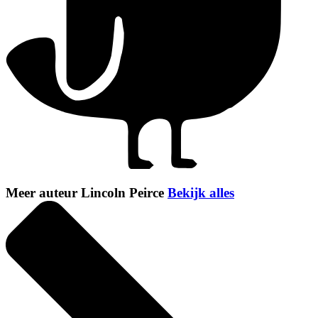
Meer auteur Lincoln Peirce
Bekijk alles