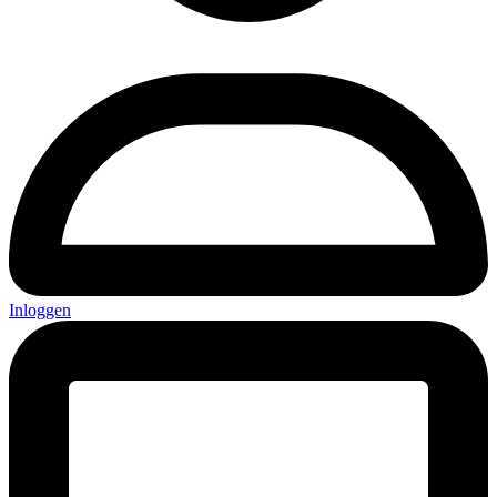
Inloggen