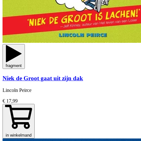
fragment
Niek de Groot gaat uit zijn dak
Lincoln Peirce
€ 17,99
in winkelmand