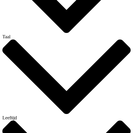
Taal
Leeftijd