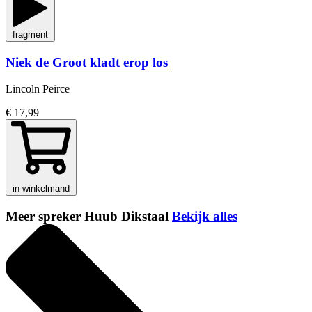
fragment
Niek de Groot kladt erop los
Lincoln Peirce
€ 17,99
in winkelmand
Meer spreker Huub Dikstaal
Bekijk alles