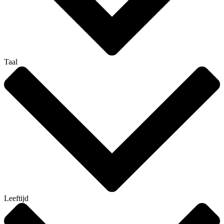
Taal
Leeftijd