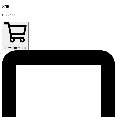
Prijs
€ 22,99
in winkelmand