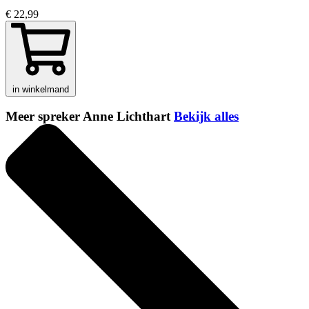
€ 22,99
in winkelmand
Meer spreker Anne Lichthart
Bekijk alles