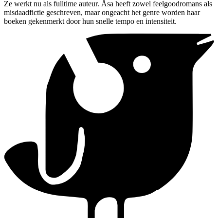
Ze werkt nu als fulltime auteur. Åsa heeft zowel feelgoodromans als
misdaadfictie geschreven, maar ongeacht het genre worden haar
boeken gekenmerkt door hun snelle tempo en intensiteit.