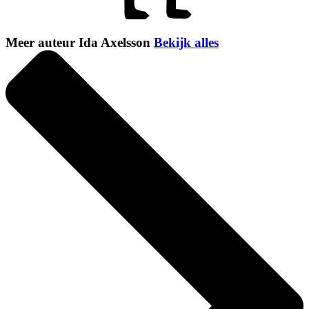
Meer auteur Ida Axelsson
Bekijk alles