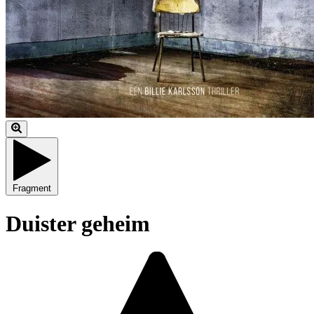
Fragment
Duister geheim