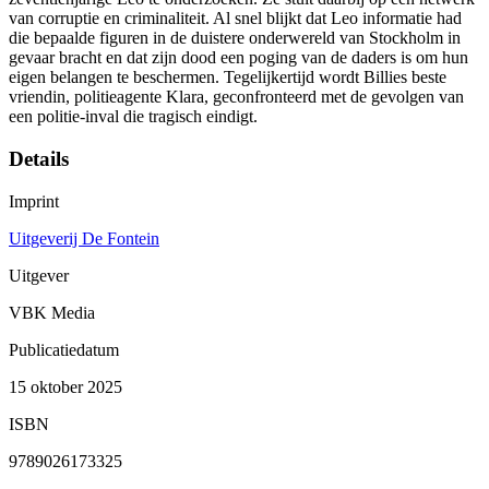
van corruptie en criminaliteit. Al snel blijkt dat Leo informatie had
die bepaalde figuren in de duistere onderwereld van Stockholm in
gevaar bracht en dat zijn dood een poging van de daders is om hun
eigen belangen te beschermen. Tegelijkertijd wordt Billies beste
vriendin, politieagente Klara, geconfronteerd met de gevolgen van
een politie-inval die tragisch eindigt.
Details
Imprint
Uitgeverij De Fontein
Uitgever
VBK Media
Publicatiedatum
15 oktober 2025
ISBN
9789026173325