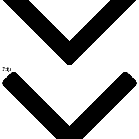
Prijs