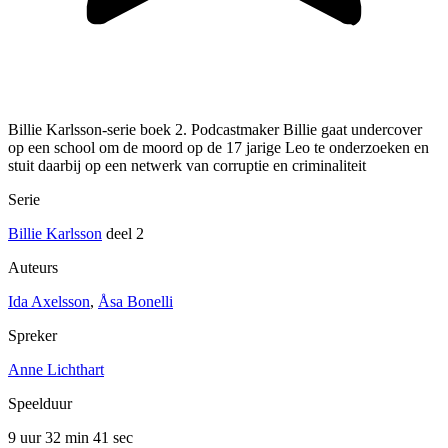
Billie Karlsson-serie boek 2. Podcastmaker Billie gaat undercover
op een school om de moord op de 17 jarige Leo te onderzoeken en
stuit daarbij op een netwerk van corruptie en criminaliteit
Serie
Billie Karlsson
deel 2
Auteurs
Ida Axelsson
,
Åsa Bonelli
Spreker
Anne Lichthart
Speelduur
9 uur 32 min
41 sec