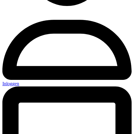
Inloggen