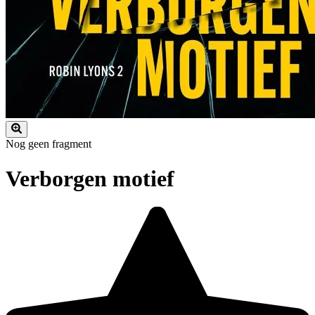
Nog geen fragment
Verborgen motief