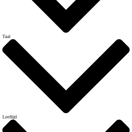
Taal
Leeftijd