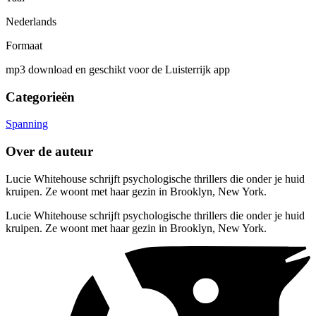
Nederlands
Formaat
mp3 download en geschikt voor de Luisterrijk app
Categorieën
Spanning
Over de auteur
Lucie Whitehouse schrijft psychologische thrillers die onder je huid
kruipen. Ze woont met haar gezin in Brooklyn, New York.
Lucie Whitehouse schrijft psychologische thrillers die onder je huid
kruipen. Ze woont met haar gezin in Brooklyn, New York.