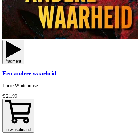
fragment
Een andere waarheid
Lucie Whitehouse
€ 21,99
in winkelmand