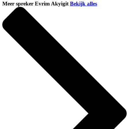
Meer spreker Evrim Akyigit
Bekijk alles