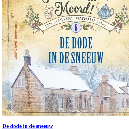
De dode in de sneeuw