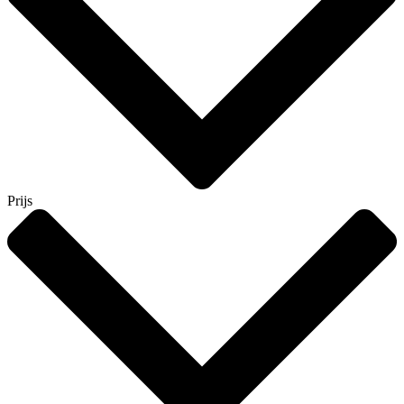
Prijs