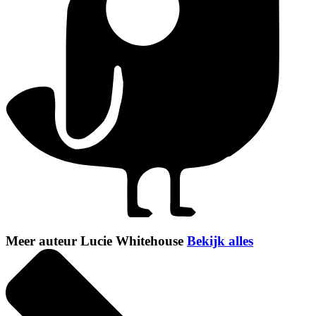
Meer auteur Lucie Whitehouse
Bekijk alles