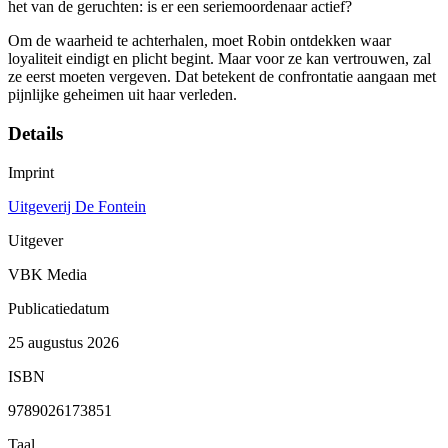
het van de geruchten: is er een seriemoordenaar actief?
Om de waarheid te achterhalen, moet Robin ontdekken waar
loyaliteit eindigt en plicht begint. Maar voor ze kan vertrouwen, zal
ze eerst moeten vergeven. Dat betekent de confrontatie aangaan met
pijnlijke geheimen uit haar verleden.
Details
Imprint
Uitgeverij De Fontein
Uitgever
VBK Media
Publicatiedatum
25 augustus 2026
ISBN
9789026173851
Taal