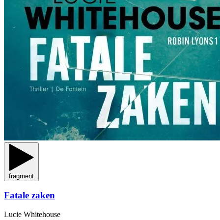
fragment
Fatale zaken
Lucie Whitehouse