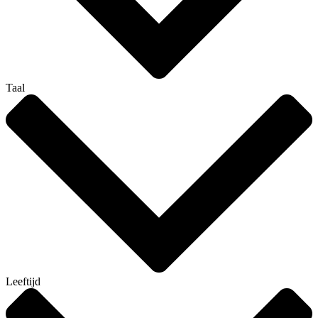
Taal
Leeftijd