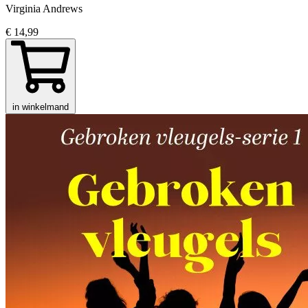
Virginia Andrews
€ 14,99
in winkelmand