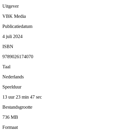
Uitgever
VBK Media
Publicatiedatum
4 juli 2024
ISBN
9789026174070
Taal
Nederlands
Speelduur
13 uur 23 min
47 sec
Bestandsgrootte
736 MB
Formaat