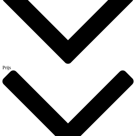
Prijs