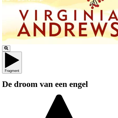
Fragment
De droom van een engel