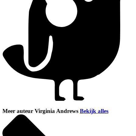
Meer auteur Virginia Andrews
Bekijk alles