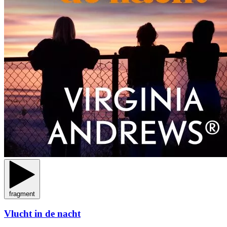
fragment
Vlucht in de nacht