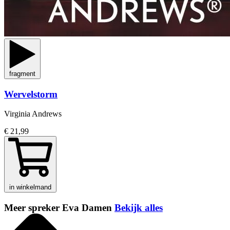
fragment
Wervelstorm
Virginia Andrews
€ 21,99
in winkelmand
Meer spreker Eva Damen
Bekijk alles