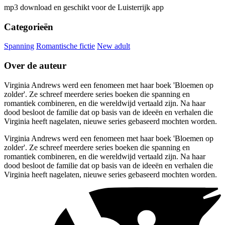
mp3 download en geschikt voor de Luisterrijk app
Categorieën
Spanning
Romantische fictie
New adult
Over de auteur
Virginia Andrews werd een fenomeen met haar boek 'Bloemen op
zolder'. Ze schreef meerdere series boeken die spanning en
romantiek combineren, en die wereldwijd vertaald zijn. Na haar
dood besloot de familie dat op basis van de ideeën en verhalen die
Virginia heeft nagelaten, nieuwe series gebaseerd mochten worden.
Virginia Andrews werd een fenomeen met haar boek 'Bloemen op
zolder'. Ze schreef meerdere series boeken die spanning en
romantiek combineren, en die wereldwijd vertaald zijn. Na haar
dood besloot de familie dat op basis van de ideeën en verhalen die
Virginia heeft nagelaten, nieuwe series gebaseerd mochten worden.