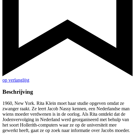
op verlanglijst
Beschrijving
1960, New York. Rita Klein moet haar studie opgeven omdat ze
zwanger raakt. Ze leert Jacob Nassy kennen, een Nederlandse man
wiens moeder verdwenen is in de oorlog. Als Rita ontdekt dat de
Jodenvervolging in Nederland werd georganiseerd met behulp van
het soort Hollerith-computers waar ze op de universiteit mee
gewerkt heeft, gaat ze op zoek naar informatie over Jacobs moeder.