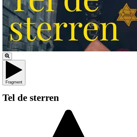
Fragment
Tel de sterren