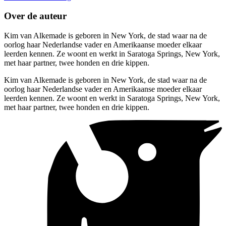
Over de auteur
Kim van Alkemade is geboren in New York, de stad waar na de
oorlog haar Nederlandse vader en Amerikaanse moeder elkaar
leerden kennen. Ze woont en werkt in Saratoga Springs, New York,
met haar partner, twee honden en drie kippen.
Kim van Alkemade is geboren in New York, de stad waar na de
oorlog haar Nederlandse vader en Amerikaanse moeder elkaar
leerden kennen. Ze woont en werkt in Saratoga Springs, New York,
met haar partner, twee honden en drie kippen.