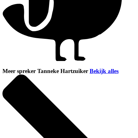
Meer spreker Tanneke Hartzuiker
Bekijk alles