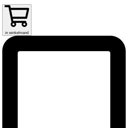
in winkelmand