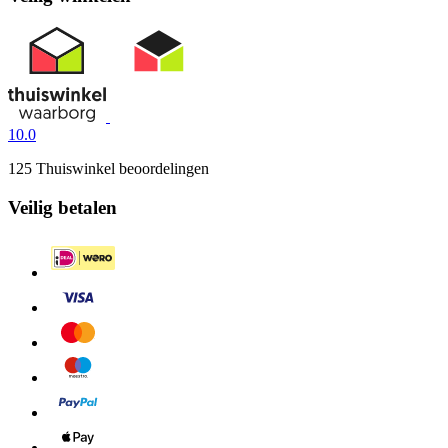
10.0
125 Thuiswinkel beoordelingen
Veilig betalen