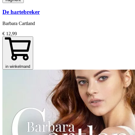
De hartebreker
Barbara Cartland
€ 12,99
in winkelmand