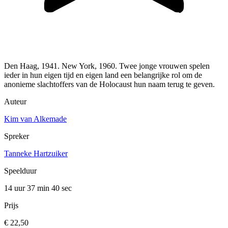
Den Haag, 1941. New York, 1960. Twee jonge vrouwen spelen
ieder in hun eigen tijd en eigen land een belangrijke rol om de
anonieme slachtoffers van de Holocaust hun naam terug te geven.
Auteur
Kim van Alkemade
Spreker
Tanneke Hartzuiker
Speelduur
14 uur 37 min
40 sec
Prijs
€ 22,50