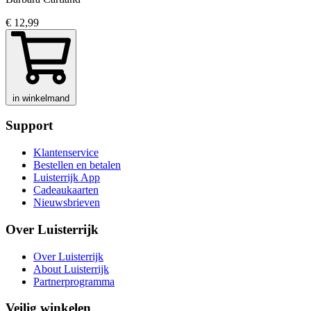
€ 12,99
in winkelmand
Support
Klantenservice
Bestellen en betalen
Luisterrijk App
Cadeaukaarten
Nieuwsbrieven
Over Luisterrijk
Over Luisterrijk
About Luisterrijk
Partnerprogramma
Veilig winkelen