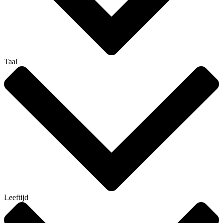
Taal
Leeftijd