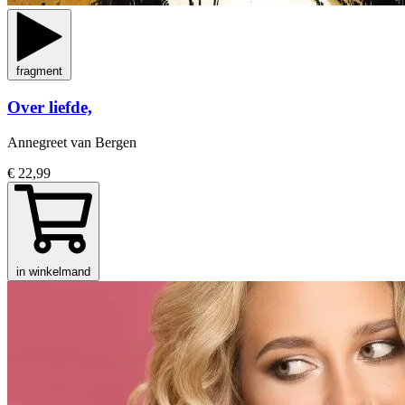
fragment
Over liefde,
Annegreet van Bergen
€ 22,99
in winkelmand