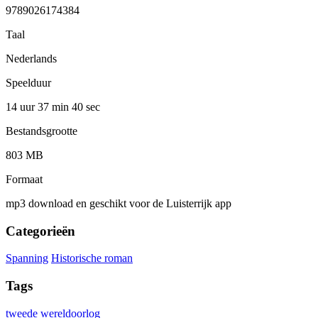
9789026174384
Taal
Nederlands
Speelduur
14 uur 37 min
40 sec
Bestandsgrootte
803 MB
Formaat
mp3 download en geschikt voor de Luisterrijk app
Categorieën
Spanning
Historische roman
Tags
tweede wereldoorlog