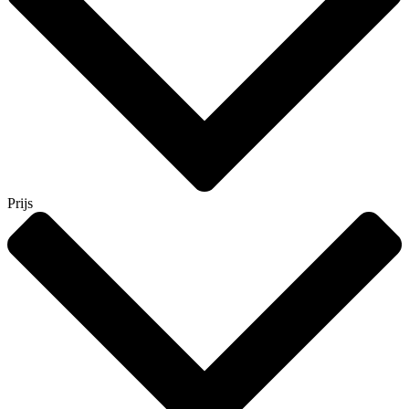
Prijs