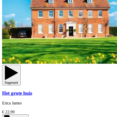
fragment
Het grote huis
Erica James
€ 22,99