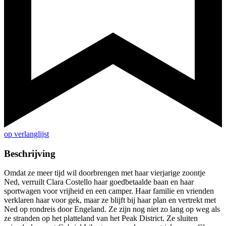
op verlanglijst
Beschrijving
Omdat ze meer tijd wil doorbrengen met haar vierjarige zoontje
Ned, verruilt Clara Costello haar goedbetaalde baan en haar
sportwagen voor vrijheid en een camper. Haar familie en vrienden
verklaren haar voor gek, maar ze blijft bij haar plan en vertrekt met
Ned op rondreis door Engeland. Ze zijn nog niet zo lang op weg als
ze stranden op het platteland van het Peak District. Ze sluiten