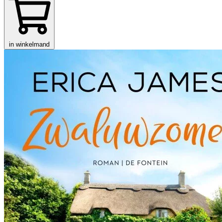
in winkelmand