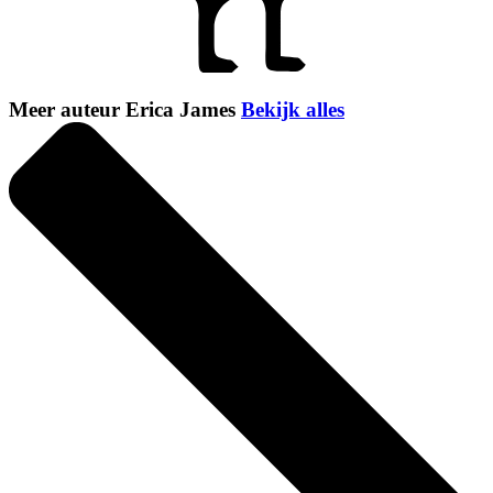
Meer auteur Erica James
Bekijk alles