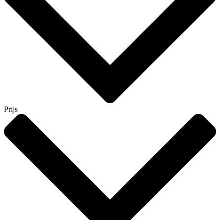
Prijs