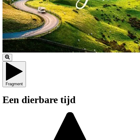
Fragment
Een dierbare tijd