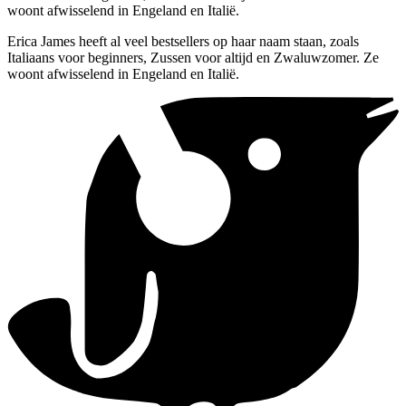
woont afwisselend in Engeland en Italië.
Erica James heeft al veel bestsellers op haar naam staan, zoals
Italiaans voor beginners, Zussen voor altijd en Zwaluwzomer. Ze
woont afwisselend in Engeland en Italië.