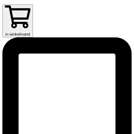
in winkelmand