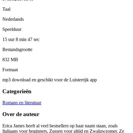
Taal
Nederlands
Speelduur
15 uur 8 min
47 sec
Bestandsgrootte
832 MB
Formaat
mp3 download en geschikt voor de Luisterrijk app
Categorieën
Romans en literatuur
Over de auteur
Erica James heeft al veel bestsellers op haar naam staan, zoals
Italiaans voor beginners, Zussen voor altijd en Zwaluwzomer. Ze