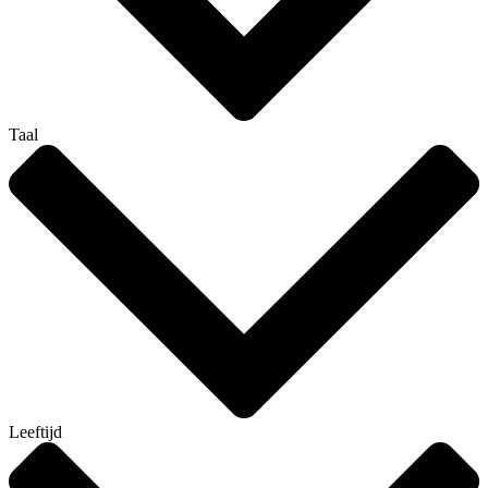
Taal
Leeftijd