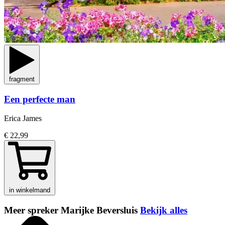
fragment
Een perfecte man
Erica James
€ 22,99
in winkelmand
Meer spreker Marijke Beversluis
Bekijk alles