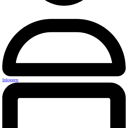
Inloggen