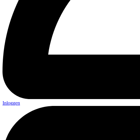
Inloggen