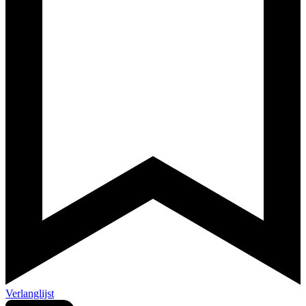
Verlanglijst