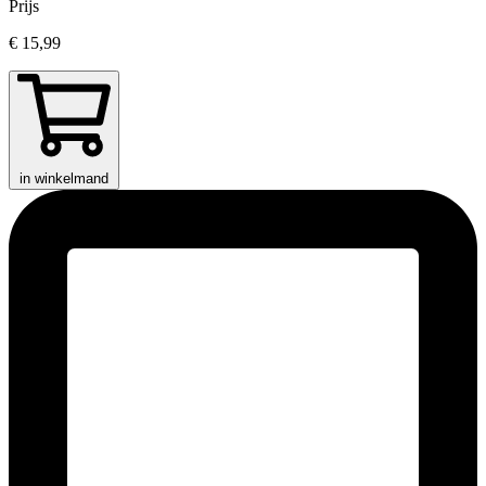
Prijs
€ 15,99
in winkelmand