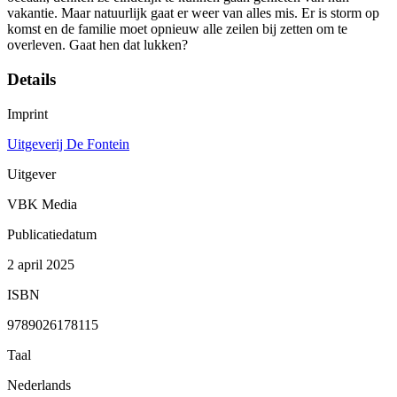
vakantie. Maar natuurlijk gaat er weer van alles mis. Er is storm op
komst en de familie moet opnieuw alle zeilen bij zetten om te
overleven. Gaat hen dat lukken?
Details
Imprint
Uitgeverij De Fontein
Uitgever
VBK Media
Publicatiedatum
2 april 2025
ISBN
9789026178115
Taal
Nederlands