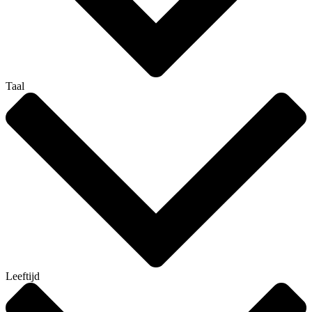
Taal
Leeftijd