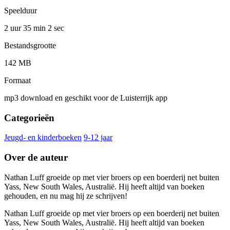
Speelduur
2 uur 35 min
2 sec
Bestandsgrootte
142 MB
Formaat
mp3 download en geschikt voor de Luisterrijk app
Categorieën
Jeugd- en kinderboeken
9-12 jaar
Over de auteur
Nathan Luff groeide op met vier broers op een boerderij net buiten
Yass, New South Wales, Australië. Hij heeft altijd van boeken
gehouden, en nu mag hij ze schrijven!
Nathan Luff groeide op met vier broers op een boerderij net buiten
Yass, New South Wales, Australië. Hij heeft altijd van boeken