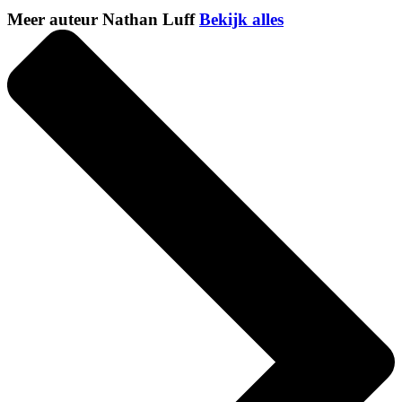
Meer auteur Nathan Luff
Bekijk alles