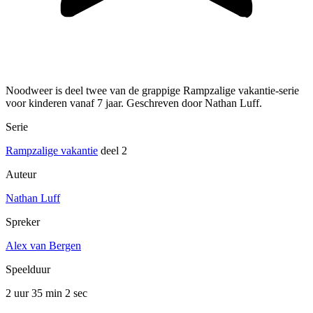
Noodweer is deel twee van de grappige Rampzalige vakantie-serie
voor kinderen vanaf 7 jaar. Geschreven door Nathan Luff.
Serie
Rampzalige vakantie
deel 2
Auteur
Nathan Luff
Spreker
Alex van Bergen
Speelduur
2 uur 35 min
2 sec