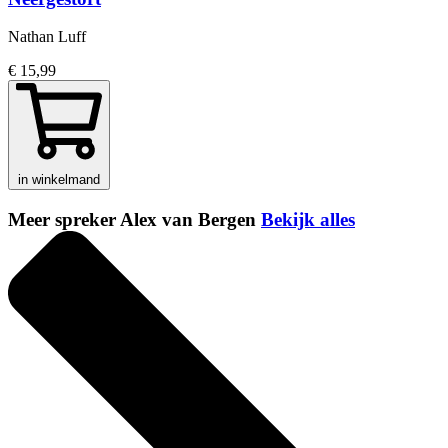
Nathan Luff
€ 15,99
in winkelmand
Meer spreker Alex van Bergen
Bekijk alles