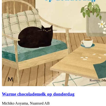
Warme chocolademelk op donderdag
Michiko Aoyama, Nuanxed AB