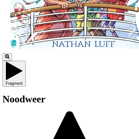
Fragment
Noodweer