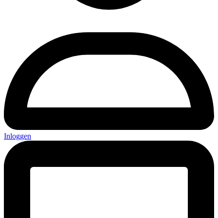
Inloggen