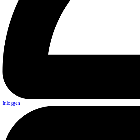
Inloggen