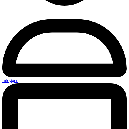
Inloggen