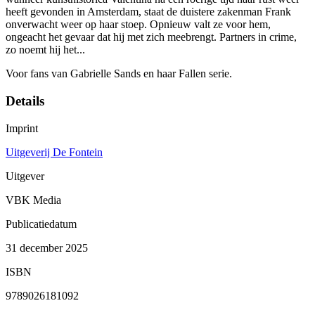
heeft gevonden in Amsterdam, staat de duistere zakenman Frank
onverwacht weer op haar stoep. Opnieuw valt ze voor hem,
ongeacht het gevaar dat hij met zich meebrengt. Partners in crime,
zo noemt hij het...
Voor fans van Gabrielle Sands en haar Fallen serie.
Details
Imprint
Uitgeverij De Fontein
Uitgever
VBK Media
Publicatiedatum
31 december 2025
ISBN
9789026181092