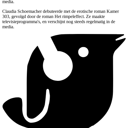
media.
Claudia Schoemacher debuteerde met de erotische roman Kamer
303, gevolgd door de roman Het rimpeleffect. Ze maakte
televisieprogramma's, en verschijnt nog steeds regelmatig in de
media.