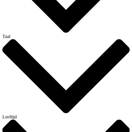
Taal
Leeftijd