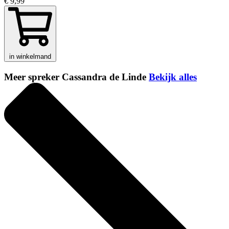
€ 9,99
in winkelmand
Meer spreker Cassandra de Linde
Bekijk alles