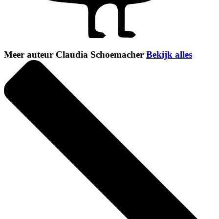
Meer auteur Claudia Schoemacher
Bekijk alles