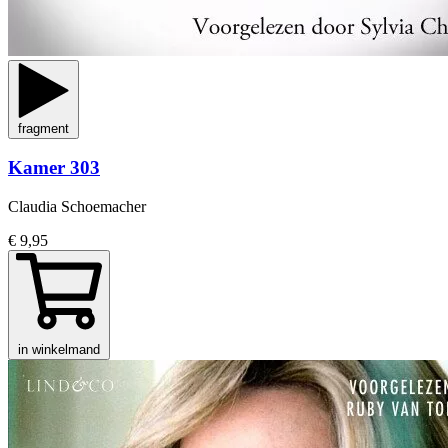
fragment
Kamer 303
Claudia Schoemacher
€ 9,95
in winkelmand