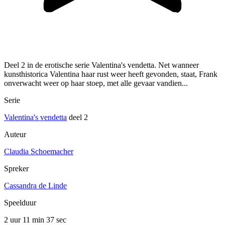
Deel 2 in de erotische serie Valentina's vendetta. Net wanneer
kunsthistorica Valentina haar rust weer heeft gevonden, staat, Frank
onverwacht weer op haar stoep, met alle gevaar vandien...
Serie
Valentina's vendetta
deel 2
Auteur
Claudia Schoemacher
Spreker
Cassandra de Linde
Speelduur
2 uur 11 min
37 sec