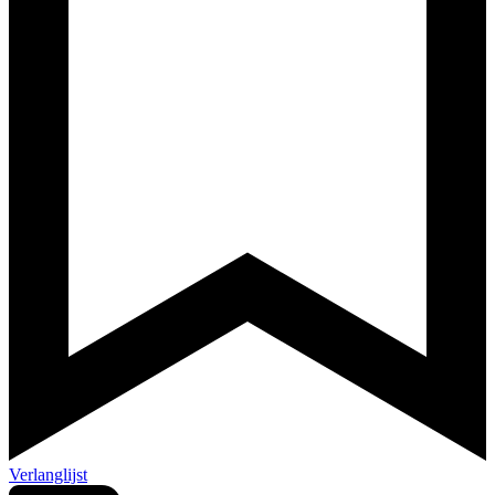
Verlanglijst