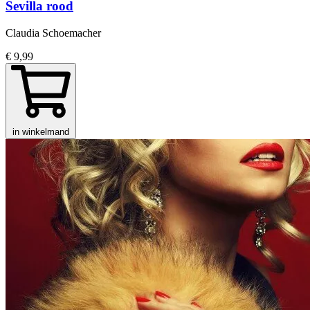
Sevilla rood
Claudia Schoemacher
€ 9,99
in winkelmand