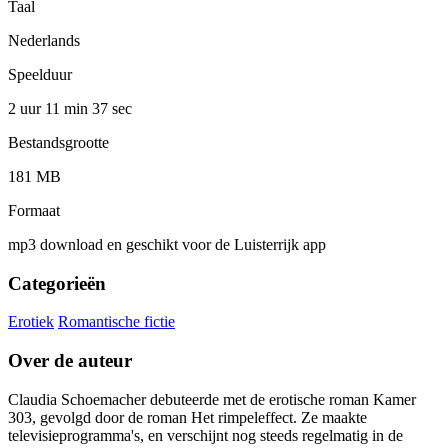
Taal
Nederlands
Speelduur
2 uur 11 min
37 sec
Bestandsgrootte
181 MB
Formaat
mp3 download en geschikt voor de Luisterrijk app
Categorieën
Erotiek
Romantische fictie
Over de auteur
Claudia Schoemacher debuteerde met de erotische roman Kamer
303, gevolgd door de roman Het rimpeleffect. Ze maakte
televisieprogramma's, en verschijnt nog steeds regelmatig in de