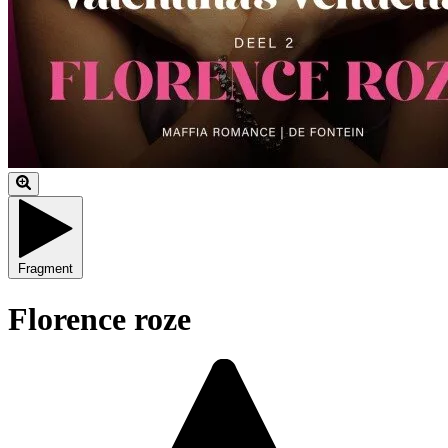
Fragment
Florence roze