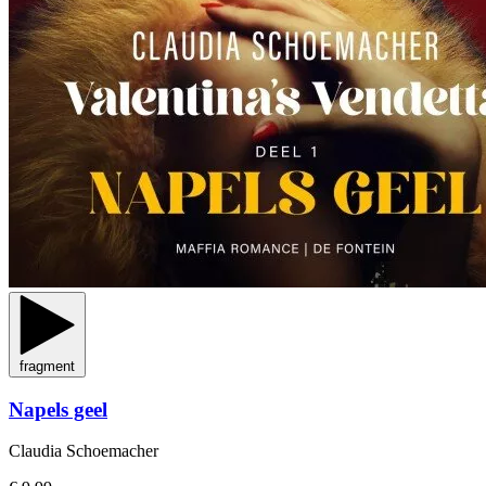
fragment
Napels geel
Claudia Schoemacher