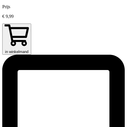
Prijs
€ 9,99
in winkelmand