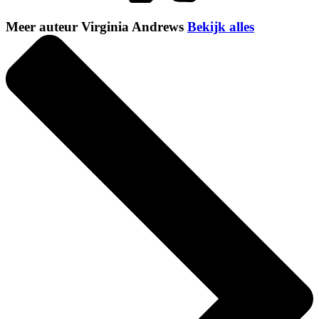
Meer auteur Virginia Andrews
Bekijk alles