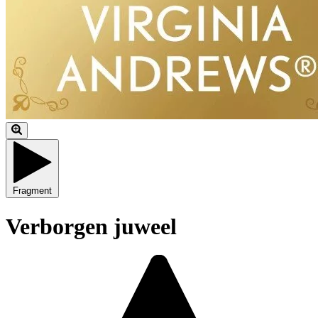
Fragment
Verborgen juweel