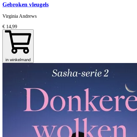
Gebroken vleugels
Virginia Andrews
€ 14,99
in winkelmand