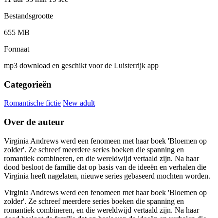
Bestandsgrootte
655 MB
Formaat
mp3 download en geschikt voor de Luisterrijk app
Categorieën
Romantische fictie
New adult
Over de auteur
Virginia Andrews werd een fenomeen met haar boek 'Bloemen op
zolder'. Ze schreef meerdere series boeken die spanning en
romantiek combineren, en die wereldwijd vertaald zijn. Na haar
dood besloot de familie dat op basis van de ideeën en verhalen die
Virginia heeft nagelaten, nieuwe series gebaseerd mochten worden.
Virginia Andrews werd een fenomeen met haar boek 'Bloemen op
zolder'. Ze schreef meerdere series boeken die spanning en
romantiek combineren, en die wereldwijd vertaald zijn. Na haar