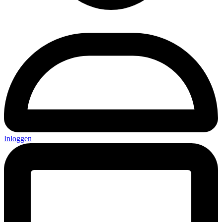
Inloggen