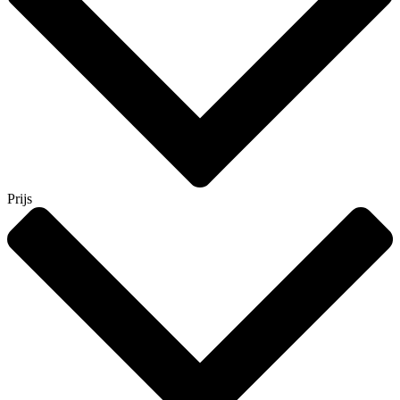
Prijs