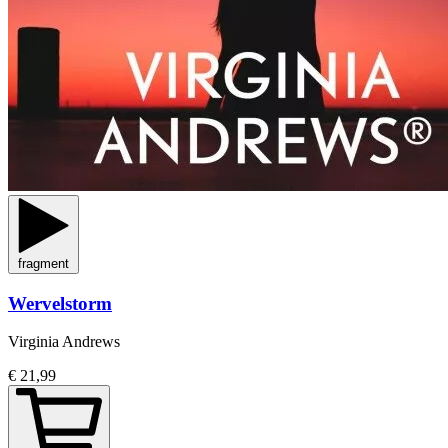
fragment
Wervelstorm
Virginia Andrews
€ 21,99