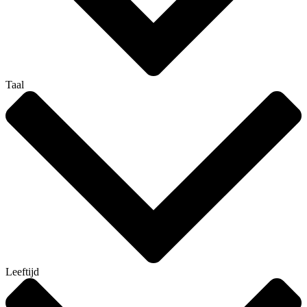
Taal
Leeftijd