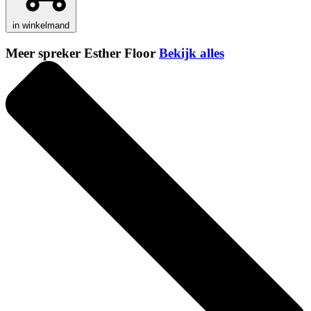
in winkelmand
Meer spreker Esther Floor
Bekijk alles