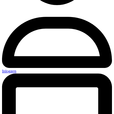
Inloggen