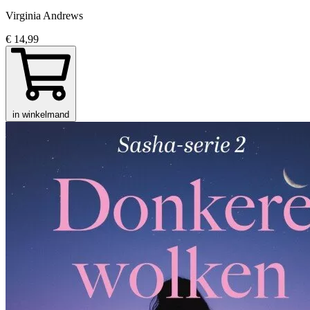
Virginia Andrews
€ 14,99
in winkelmand