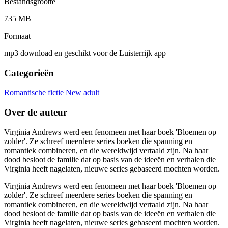
Bestandsgrootte
735 MB
Formaat
mp3 download en geschikt voor de Luisterrijk app
Categorieën
Romantische fictie
New adult
Over de auteur
Virginia Andrews werd een fenomeen met haar boek 'Bloemen op
zolder'. Ze schreef meerdere series boeken die spanning en
romantiek combineren, en die wereldwijd vertaald zijn. Na haar
dood besloot de familie dat op basis van de ideeën en verhalen die
Virginia heeft nagelaten, nieuwe series gebaseerd mochten worden.
Virginia Andrews werd een fenomeen met haar boek 'Bloemen op
zolder'. Ze schreef meerdere series boeken die spanning en
romantiek combineren, en die wereldwijd vertaald zijn. Na haar
dood besloot de familie dat op basis van de ideeën en verhalen die
Virginia heeft nagelaten, nieuwe series gebaseerd mochten worden.