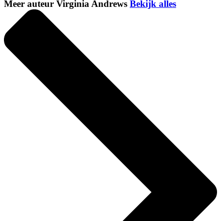
Meer auteur Virginia Andrews
Bekijk alles