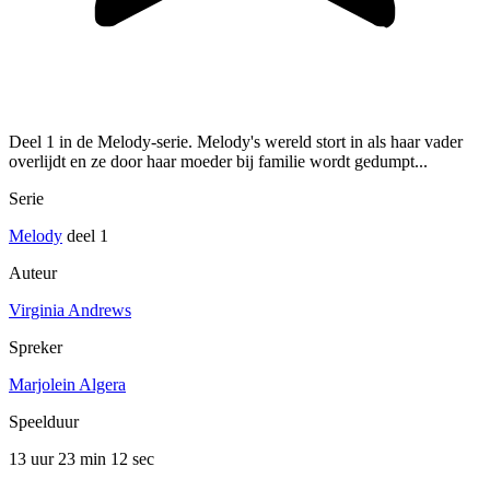
Deel 1 in de Melody-serie. Melody's wereld stort in als haar vader
overlijdt en ze door haar moeder bij familie wordt gedumpt...
Serie
Melody
deel 1
Auteur
Virginia Andrews
Spreker
Marjolein Algera
Speelduur
13 uur 23 min
12 sec