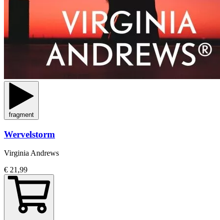
fragment
Wervelstorm
Virginia Andrews
€ 21,99