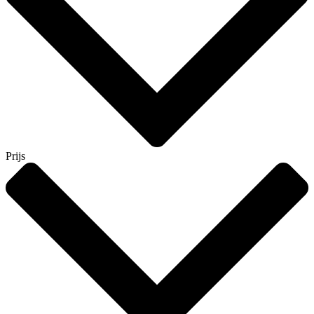
Prijs