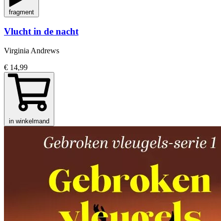
fragment
Vlucht in de nacht
Virginia Andrews
€ 14,99
in winkelmand