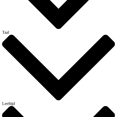
Taal
Leeftijd