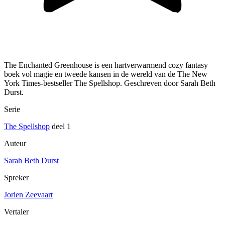
The Enchanted Greenhouse is een hartverwarmend cozy fantasy
boek vol magie en tweede kansen in de wereld van de The New
York Times-bestseller The Spellshop. Geschreven door Sarah Beth
Durst.
Serie
The Spellshop
deel 1
Auteur
Sarah Beth Durst
Spreker
Jorien Zeevaart
Vertaler