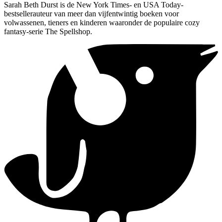
Sarah Beth Durst is de New York Times- en USA Today-
bestsellerauteur van meer dan vijfentwintig boeken voor
volwassenen, tieners en kinderen waaronder de populaire cozy
fantasy-serie The Spellshop.