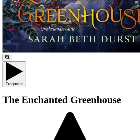
Fragment
The Enchanted Greenhouse