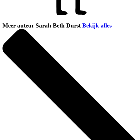
Meer auteur Sarah Beth Durst
Bekijk alles