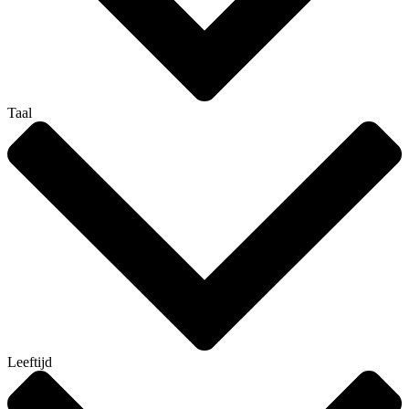
Taal
Leeftijd