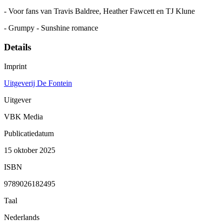
- Voor fans van Travis Baldree, Heather Fawcett en TJ Klune
- Grumpy - Sunshine romance
Details
Imprint
Uitgeverij De Fontein
Uitgever
VBK Media
Publicatiedatum
15 oktober 2025
ISBN
9789026182495
Taal
Nederlands