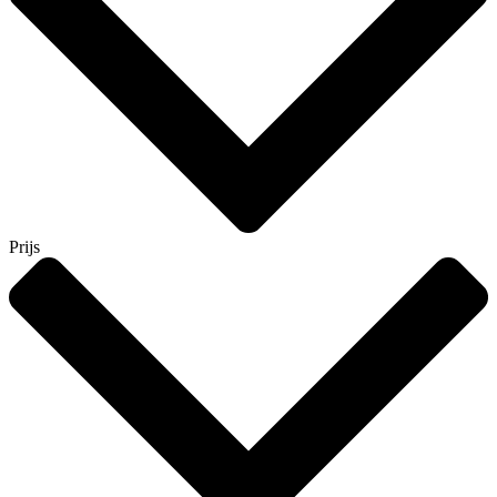
Prijs