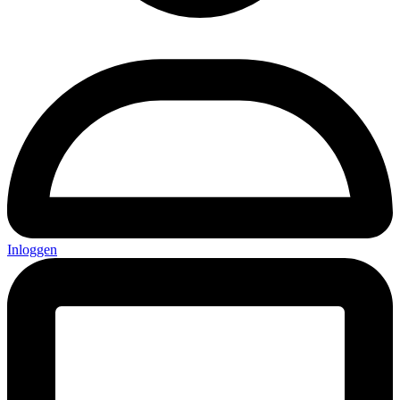
Inloggen