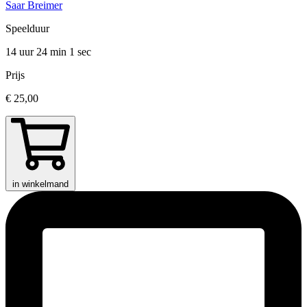
Saar Breimer
Speelduur
14 uur 24 min
1 sec
Prijs
€ 25,00
in winkelmand