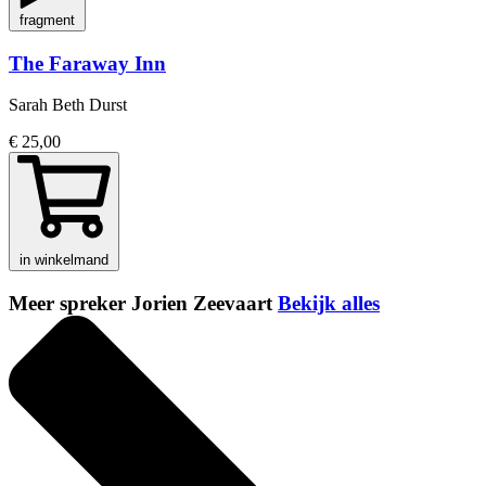
fragment
The Faraway Inn
Sarah Beth Durst
€ 25,00
in winkelmand
Meer spreker Jorien Zeevaart
Bekijk alles