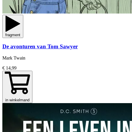
fragment
De avonturen van Tom Sawyer
Mark Twain
€ 14,99
in winkelmand