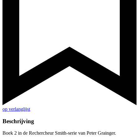
op verlanglijst
Beschrijving
Boek 2 in de Rechercheur Smith-serie van Peter Grainger.