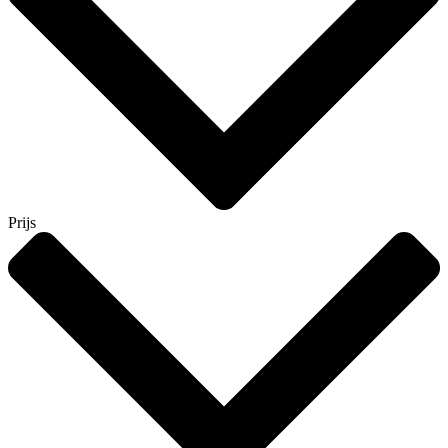
Prijs