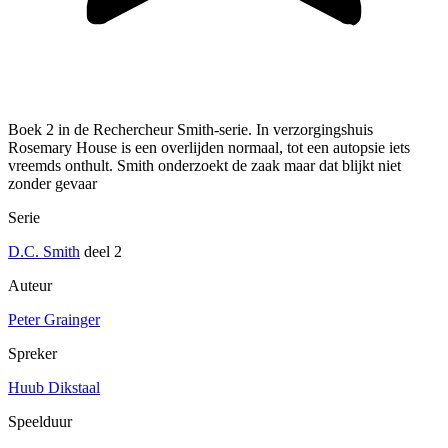
Boek 2 in de Rechercheur Smith-serie. In verzorgingshuis
Rosemary House is een overlijden normaal, tot een autopsie iets
vreemds onthult. Smith onderzoekt de zaak maar dat blijkt niet
zonder gevaar
Serie
D.C. Smith
deel 2
Auteur
Peter Grainger
Spreker
Huub Dikstaal
Speelduur