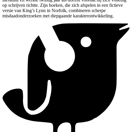
op schrijven richtte. Zijn boeken, die zich afspelen in een fictieve
versie van King’s Lynn in Norfolk, combineren scherpe
misdaadonderzoeken met diepgaande karakterontwikkeling.