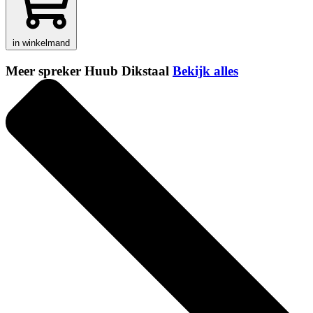
in winkelmand
Meer spreker Huub Dikstaal
Bekijk alles