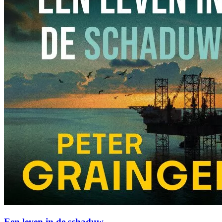
Een leven in de schaduw