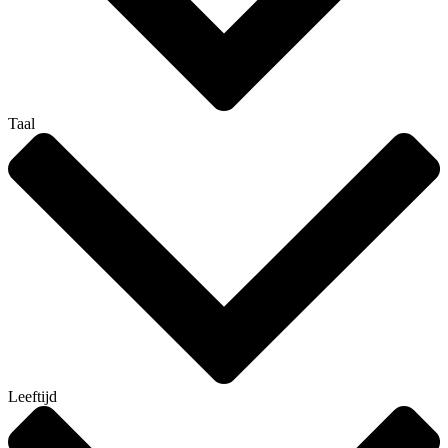
Taal
Leeftijd