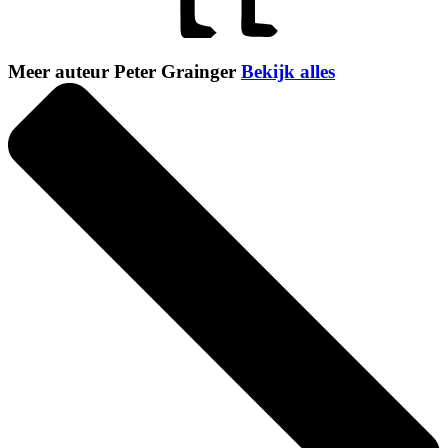
Meer auteur Peter Grainger
Bekijk alles