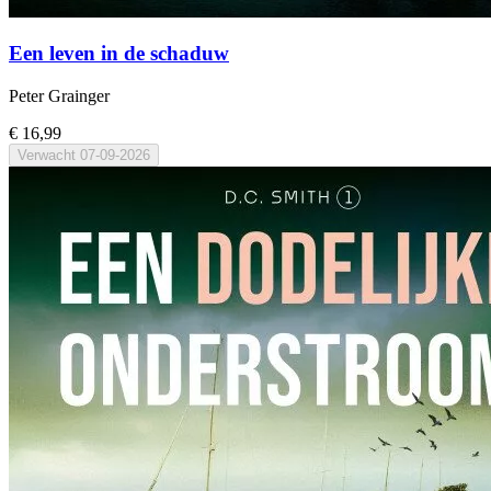
Een leven in de schaduw
Peter Grainger
€ 16,99
Verwacht
07-09-2026