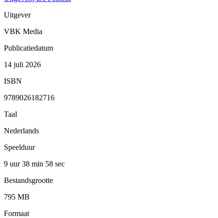
Uitgever
VBK Media
Publicatiedatum
14 juli 2026
ISBN
9789026182716
Taal
Nederlands
Speelduur
9 uur 38 min
58 sec
Bestandsgrootte
795 MB
Formaat