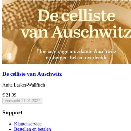
De celliste van Auschwitz
Anita Lasker-Wallfisch
€ 21,99
Verwacht
21-01-2027
Support
Klantenservice
Bestellen en betalen