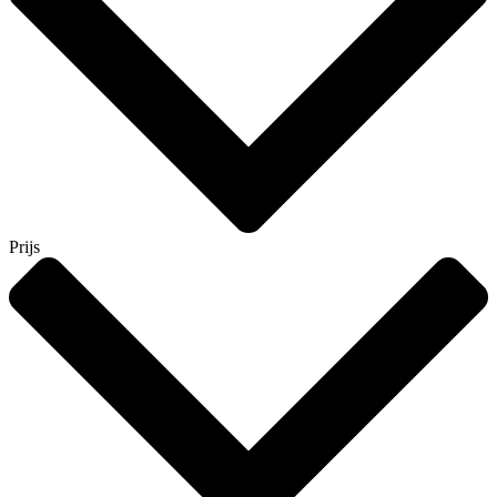
Prijs