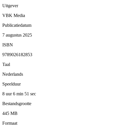
Uitgever
VBK Media
Publicatiedatum
7 augustus 2025
ISBN
9789026182853
Taal
Nederlands
Speelduur
8 uur 6 min
51 sec
Bestandsgrootte
445 MB
Formaat