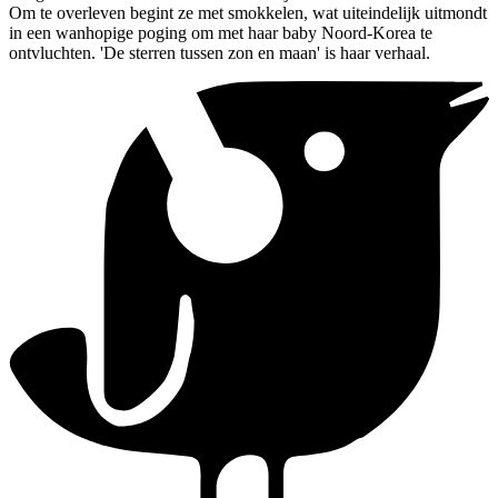
Om te overleven begint ze met smokkelen, wat uiteindelijk uitmondt
in een wanhopige poging om met haar baby Noord-Korea te
ontvluchten. 'De sterren tussen zon en maan' is haar verhaal.