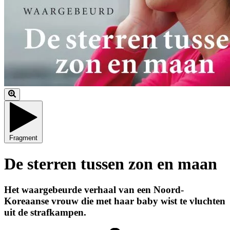
Fragment
De sterren tussen zon en maan
Het waargebeurde verhaal van een Noord-
Koreaanse vrouw die met haar baby wist te vluchten
uit de strafkampen.