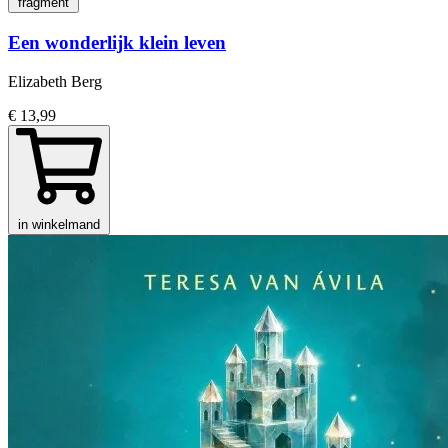
fragment
Een wonderlijk klein leven
Elizabeth Berg
€ 13,99
in winkelmand