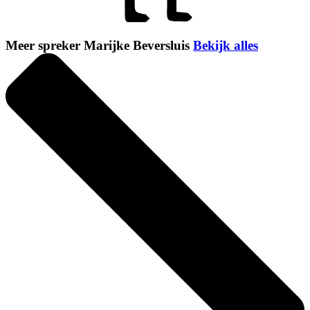
Meer spreker Marijke Beversluis
Bekijk alles