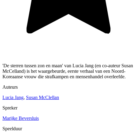
'De sterren tussen zon en maan' van Lucia Jang (en co-auteur Susan
McCelland) is het waargebeurde, eerste verhaal van een Noord-
Koreaanse vrouw die strafkampen en mensenhandel overleefde.
Auteurs
Lucia Jang
,
Susan McClellan
Spreker
Marijke Beversluis
Speelduur