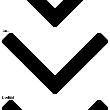
Taal
Leeftijd